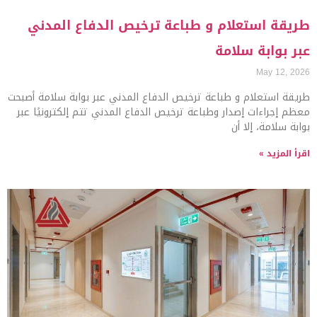
طريقة استعلام و طباعة ترخيص الدفاع المدني
عبر بوابة سلامة
May 12, 2026
طريقة استعلام و طباعة ترخيص الدفاع المدني عبر بوابة سلامة أصبحت
معظم إجراءات إصدار وطباعة ترخيص الدفاع المدني تتم إلكترونيًا عبر
بوابة سلامة، إلا أن
اقرأ المزيد »