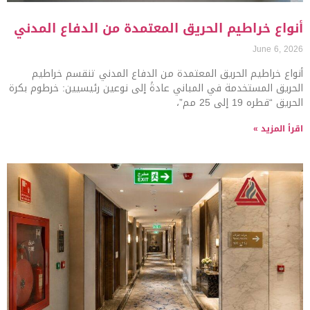
أنواع خراطيم الحريق المعتمدة من الدفاع المدني
June 6, 2026
أنواع خراطيم الحريق المعتمدة من الدفاع المدني تنقسم خراطيم
الحريق المستخدمة في المباني عادةً إلى نوعين رئيسيين: خرطوم بكرة
الحريق “قطره 19 إلى 25 مم”،
اقرأ المزيد »