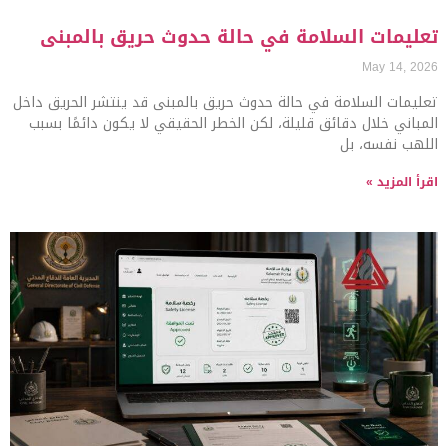
تعليمات السلامة في حالة حدوث حريق بالمبنى
May 14, 2026
تعليمات السلامة في حالة حدوث حريق بالمبنى قد ينتشر الحريق داخل
المباني خلال دقائق قليلة، لكن الخطر الحقيقي لا يكون دائمًا بسبب
اللهب نفسه، بل
اقرأ المزيد »