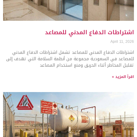
اشتراطات الدفاع المدني للمصاعد
April 11, 2026
اشتراطات الدفاع المدني للمصاعد تشمل اشتراطات الدفاع المدني
للمصاعد في السعودية مجموعة من أنظمة السلامة التي تهدف إلى
تقليل المخاطر أثناء الحريق ومنع استخدام المصاعد
اقرأ المزيد »