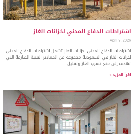
اشتراطات الدفاع المدني لخزانات الغاز
April 9, 2026
اشتراطات الدفاع المدني لخزانات الغاز تشمل اشتراطات الدفاع المدني
لخزانات الغاز في السعودية مجموعة من المعايير الفنية الصارمة التي
تهدف إلى منع تسرب الغاز وتقليل
اقرأ المزيد »