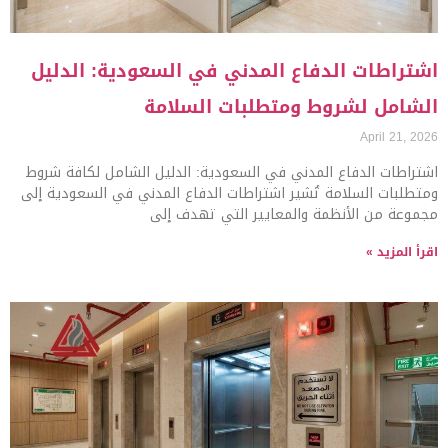
اشتراطات الدفاع المدني في السعودية: الدليل
الشامل لشروط ومتطلبات السلامة
April 21, 2026
اشتراطات الدفاع المدني في السعودية: الدليل الشامل لكافة شروط
ومتطلبات السلامة تُشير اشتراطات الدفاع المدني في السعودية إلى
مجموعة من الأنظمة والمعايير التي تهدف إلى
اقرأ المزيد »