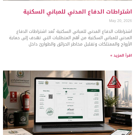
اشتراطات الدفاع المدني للمباني السكنية
May 20, 2026
اشتراطات الدفاع المدني للمباني السكنية تُعد اشتراطات الدفاع
المدني للمباني السكنية من أهم المتطلبات التي تهدف إلى حماية
الأرواح والممتلكات وتقليل مخاطر الحرائق والطوارئ داخل
اقرأ المزيد »