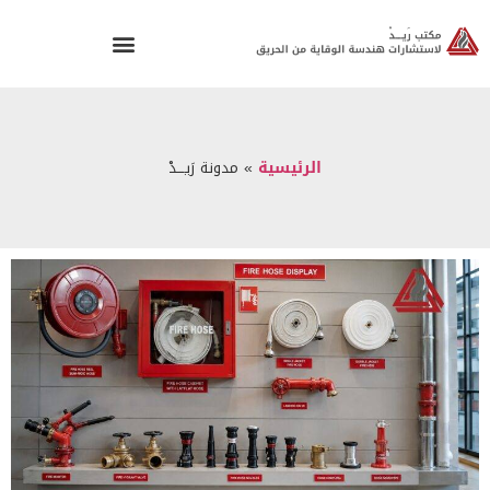
الرئيسية
»
مدونة رَيـــدْ