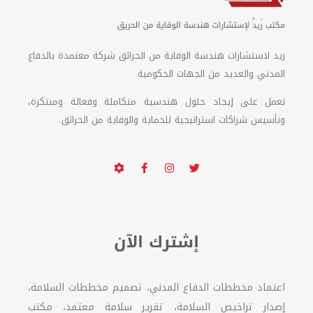
ريد لاستشارات هندسة الوقاية من الحرائق شركة معتمدة بالدفاع
المدني والعديد من الجهات الحكومية.
تعمل على إيجاد حلول هندسية متكاملة وفعالة ومبتكرة،
وتأسيس شراكات استراتيجية للحماية والوقاية من الحرائق.
إشترك الآن
اعتماد مخططات الدفاع المدني، تصميم مخططات السلامة،
إصدار تراخيص السلامة، تقرير سلامة معتمد، مكتب