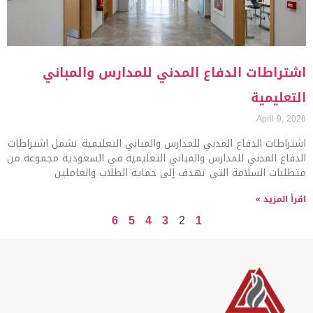
اشتراطات الدفاع المدني للمدارس والمباني
التعليمية
April 9, 2026
اشتراطات الدفاع المدني للمدارس والمباني التعليمية تشمل اشتراطات
الدفاع المدني للمدارس والمباني التعليمية في السعودية مجموعة من
متطلبات السلامة التي تهدف إلى حماية الطلاب والعاملين
اقرأ المزيد »
6
5
4
3
2
1