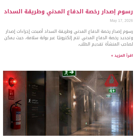
رسوم إصدار رخصة الدفاع المدني وطريقة السداد
May 17, 2026
رسوم إصدار رخصة الدفاع المدني وطريقة السداد أصبحت إجراءات إصدار
وتجديد رخصة الدفاع المدني تتم إلكترونيًا عبر بوابة سلامة، حيث يمكن
لصاحب المنشأة تقديم الطلب،
اقرأ المزيد »