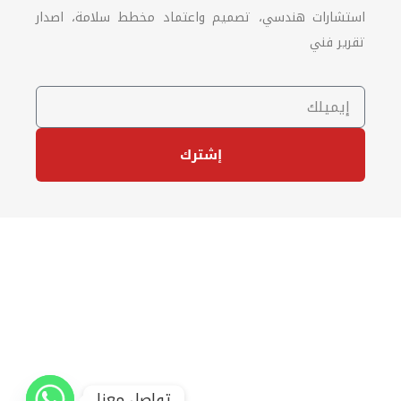
استشارات هندسي، تصميم واعتماد مخطط سلامة، اصدار
تقرير فني
إشترك
تواصل معنا