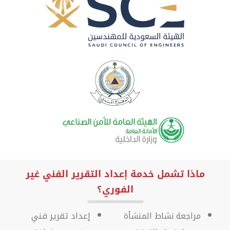
ماذا تشمل خدمة إعداد التقرير الفني غير
الفوري؟
مراجعة نشاط المنشأة
إعداد تقرير فني