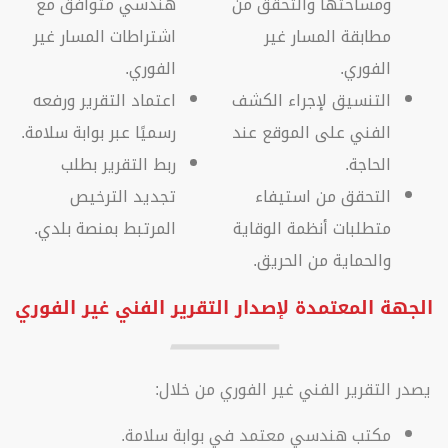
ومساحتها والتحقق من
هندسي متوافق مع
مطابقة المسار غير
اشتراطات المسار غير
الفوري.
الفوري.
التنسيق لإجراء الكشف
اعتماد التقرير ورفعه
الفني على الموقع عند
رسميًا عبر بوابة سلامة.
الحاجة.
ربط التقرير بطلب
التحقق من استيفاء
تجديد الترخيص
متطلبات أنظمة الوقاية
المرتبط بمنصة بلدي.
والحماية من الحريق.
الجهة المعتمدة لإصدار التقرير الفني غير الفوري
يصدر التقرير الفني غير الفوري من خلال:
مكتب هندسي معتمد في بوابة سلامة.