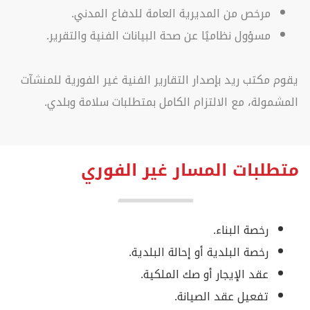
مرخص من المديرية العامة للدفاع المدني.
مسؤول نظاميًا عن صحة البيانات الفنية والتقرير.
يقوم مكتب ريد بإصدار التقارير الفنية غير الفورية للمنشآت
المشمولة، مع الالتزام الكامل بمتطلبات سلامة وبلدي.
متطلبات المسار غير الفوري
رخصة البناء.
رخصة البلدية أو إحالة البلدية.
عقد الإيجار أو صك الملكية.
تفعيل عقد الصيانة.