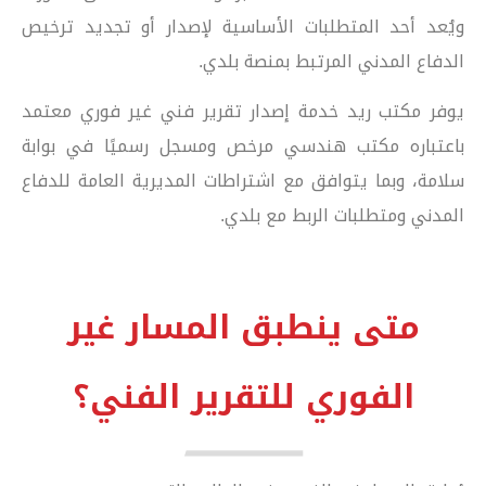
ويُعد أحد المتطلبات الأساسية لإصدار أو تجديد ترخيص
الدفاع المدني المرتبط بمنصة بلدي.
يوفر مكتب ريد خدمة إصدار تقرير فني غير فوري معتمد
باعتباره مكتب هندسي مرخص ومسجل رسميًا في بوابة
سلامة، وبما يتوافق مع اشتراطات المديرية العامة للدفاع
المدني ومتطلبات الربط مع بلدي.
متى ينطبق المسار غير
الفوري للتقرير الفني؟