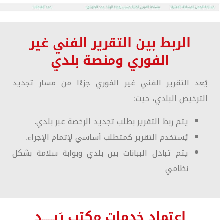
الربط بين التقرير الفني غير
الفوري ومنصة بلدي
يُعد التقرير الفني غير الفوري جزءًا من مسار تجديد
الترخيص البلدي، حيث:
يتم ربط التقرير بطلب تجديد الرخصة عبر بلدي.
يُستخدم التقرير كمتطلب أساسي لإتمام الإجراء.
يتم تبادل البيانات بين بلدي وبوابة سلامة بشكل
نظامي
إعتماد خدمات مكتب رَيــــــد