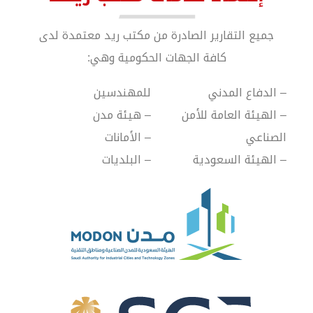
جميع التقارير الصادرة من مكتب ريد معتمدة لدى
كافة الجهات الحكومية وهي:
– الدفاع المدني 
للمهندسين 
– الهيئة العامة للأمن 
– هيئة مدن
الصناعي 
– الأمانات
– الهيئة السعودية 
– البلديات