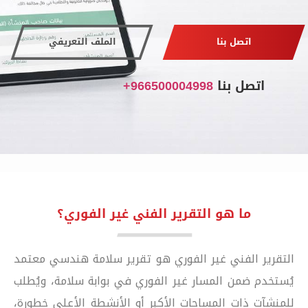
اتصل بنا
الملف التعريفي
اتصل بنا
966500004998+
ما هو التقرير الفني غير الفوري؟
التقرير الفني غير الفوري هو تقرير سلامة هندسي معتمد
يُستخدم ضمن المسار غير الفوري في بوابة سلامة، ويُطلب
للمنشآت ذات المساحات الأكبر أو الأنشطة الأعلى خطورة،