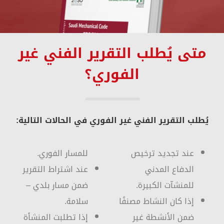
متى يُطلب التقرير الفني غير
الفوري؟
يُطلب التقرير الفني غير الفوري في الحالات التالية:
عند تجديد ترخيص
للمسار الفوري.
الدفاع المدني
عند اشتراط التقرير
للمنشآت الكبيرة.
ضمن مسار بلدي –
إذا كان النشاط مصنفًا
سلامة.
ضمن الأنشطة غير
إذا تطلبت المنشأة