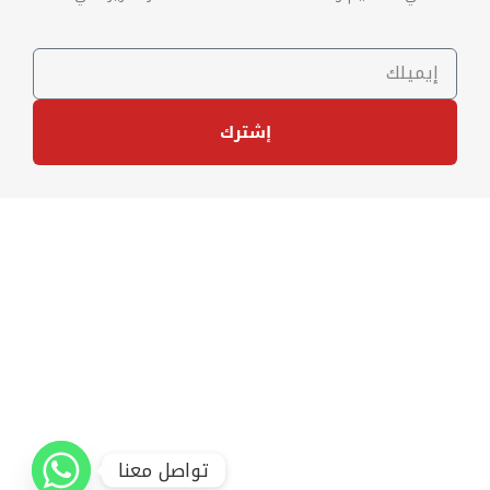
إشترك
تواصل معنا