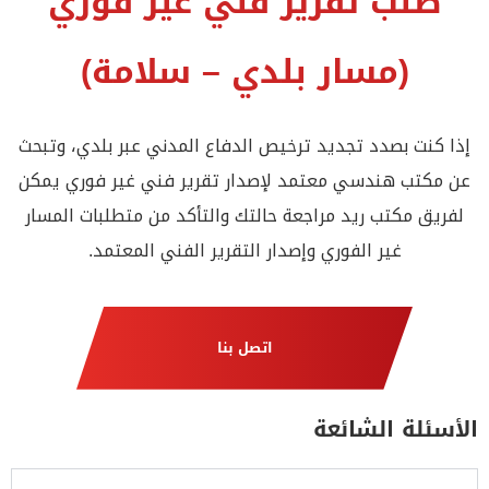
طلب تقرير فني غير فوري
(مسار بلدي – سلامة)
إذا كنت بصدد تجديد ترخيص الدفاع المدني عبر بلدي، وتبحث
عن مكتب هندسي معتمد لإصدار تقرير فني غير فوري يمكن
لفريق مكتب ريد مراجعة حالتك والتأكد من متطلبات المسار
غير الفوري وإصدار التقرير الفني المعتمد.
اتصل بنا
الأسئلة الشائعة