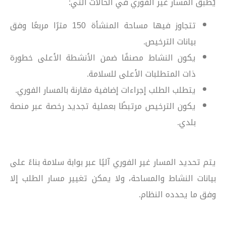
يُطبق المسار غير الفوري في الحالات التي:
تتجاوز فيها مساحة المنشأة 150 مترًا مربعًا وفق
بيانات الترخيص.
يكون النشاط مصنفًا ضمن الأنشطة الأعلى خطورة
ذات المتطلبات الأعلى للسلامة.
يتطلب الطلب إجراءات إضافية مقارنة بالمسار الفوري.
يكون الترخيص مرتبطًا بعملية تجديد رخصة عبر منصة
بلدي.
يتم تحديد المسار غير الفوري آليًا عبر بوابة سلامة بناءً على
بيانات النشاط والمساحة، ولا يمكن تغيير مسار الطلب إلا
وفق ما يحدده النظام.