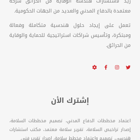
ريد لاستشارات هندسة الوقاية من الحرائق شركة
معتمدة بالدفاع المدني والعديد من الجهات الحكومية.
تعمل على إيجاد حلول هندسية متكاملة وفعالة
ومبتكرة، وتأسيس شراكات استراتيجية للحماية والوقاية
من الحرائق.
إشترك الأن
اعتماد مخططات الدفاع المدني، تصميم مخططات السلامة،
إصدار تراخيص السلامة، تقرير سلامة معتمد، مكتب استشارات
هندسي، تصميم واعتماد مخطط سلامة، اصدار تقرير فني.