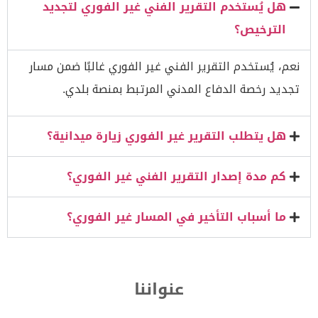
هل يُستخدم التقرير الفني غير الفوري لتجديد
الترخيص؟
نعم، يُستخدم التقرير الفني غير الفوري غالبًا ضمن مسار
تجديد رخصة الدفاع المدني المرتبط بمنصة بلدي.
هل يتطلب التقرير غير الفوري زيارة ميدانية؟
كم مدة إصدار التقرير الفني غير الفوري؟
ما أسباب التأخير في المسار غير الفوري؟
عنواننا