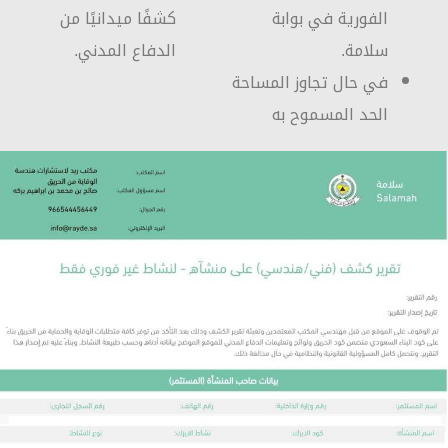
الفورية في بوابة
كشفًا ميدانيًا من
سلامة.
الدفاع المدني.
في حال تجاوز المساحة
الحد المسموح به