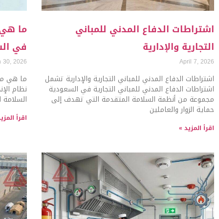
اشتراطات الدفاع المدني للمباني
ما هي 
التجارية والإدارية
في الس
 30, 2026
April 7, 2026
اشتراطات الدفاع المدني للمباني التجارية والإدارية تشمل
ما هي متط
اشتراطات الدفاع المدني للمباني التجارية في السعودية
نظام الإ
مجموعة من أنظمة السلامة المتقدمة التي تهدف إلى
السلامة ا
حماية الزوار والعاملين
اقرأ المزي
اقرأ المزيد »