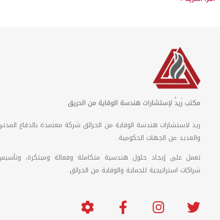
ريد لاستشارات هندسة الوقاية من الحرائق شركة معتمدة بالدفاع المدني
والعديد من الجهات الحكومية.
تعمل على إيجاد حلول هندسية متكاملة وفعالة ومبتكرة، وتأسيس
شراكات استراتيجية للحماية والوقاية من الحرائق.