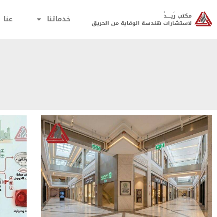
خدماتنا
عنا