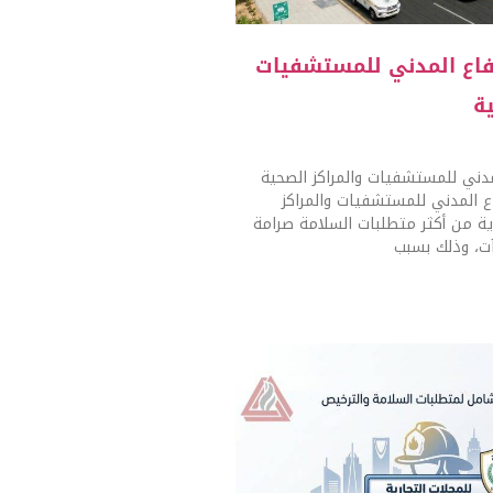
فاع المدني للمستشفيات
ة
مدني للمستشفيات والمراكز الصحية
ع المدني للمستشفيات والمراكز
ة من أكثر متطلبات السلامة صرامة
آت، وذلك بسبب