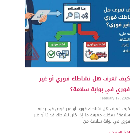
كيف تعرف هل نشاطك فوري أو غير
فوري في بوابة سلامة؟
February 17, 2026
كيف تعرف هل نشاطك فوري أو غير فوري في بوابة
سلامة؟ يمكنك معرفة ما إذا كان نشاطك فوريًا أو غير
فوري في بوابة سلامة من
اقرأ المزيد »