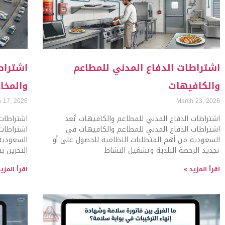
اشتراطات الدفاع المدني للمطاعم
اشتراط
والكافيهات
والمخا
 17, 2026
March 23, 2026
اشتراطات الدفاع المدني للمطاعم والكافيهات تُعد
اشتراطات 
اشتراطات الدفاع المدني للمطاعم والكافيهات في
اشتراطات
السعودية من أهم المتطلبات النظامية للحصول على أو
السعودية
تجديد الرخصة البلدية وتشغيل النشاط
التخزين ب
اقرأ المزيد »
اقرأ المزي