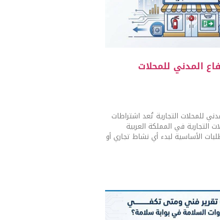
اع المدني للمحلات
دني للمحلات التجارية تُعد اشتراطات
ات التجارية في المملكة العربية
بات الأساسية لبدء أي نشاط تجاري أو