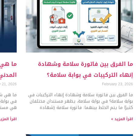
ما الفرق بين فاتورة سلامة وشهادة
ما هي 
إنهاء التركيبات في بوابة سلامة؟
المدني
y 21, 2026
February 23, 2026
ما الفرق بين فاتورة سلامة وشهادة إنهاء التركيبات في
ما هي شه
بوابة سلامة؟ في بوابة سلامة، يظهر مستندان مختلفان
في بوابة 
كثيرًا ما يتم الخلط بينهما: فاتورة سلامة (شهادة
هي مستند
اقرأ المزيد »
اقرأ المزي