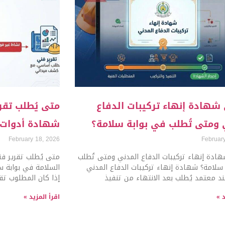
شهادة إنهاء تركيبات الدفاع
متى يُطلب تق
 ومتى تُطلب في بوابة سلامة؟
شهادة أدوات ا
February 18, 2026
Februar
ادة إنهاء تركيبات الدفاع المدني ومتى تُطلب
متى يُطلب تقرير ف
سلامة؟ شهادة إنهاء تركيبات الدفاع المدني
السلامة في بوابة س
 معتمد يُطلب بعد الانتهاء من تنفيذ
إذا كان المطلوب تقري
د »
اقرأ المزيد »