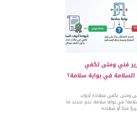
رير فني ومتى تكفي
لسلامة في بوابة سلامة؟
ني ومتى تكفي شهادة أدوات
لامة؟ في بوابة سلامة، يتم تحديد ما
رًا فنيًا أو شهادة