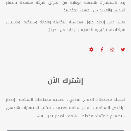
ريد لاستشارات هندسة الوقاية من الحرائق شركة معتمدة بالدفاع
المدني والعديد من الجهات الحكومية.
نعمل على إيجاد حلول هندسية متكاملة وفعالة ومبتكرة، وتأسيس
شراكات استراتيجية للحماية والوقاية من الحرائق.
إشترك الأن
اعتماد مخططات الدفاع المدني ، تصميم مخططات السلامة ، إصدار
تراخيص السلامة ، تقرير سلامة معتمد ، مكتب استشارات هندسي
، تصميم واعتماد مخطط سلامة ، اصدار تقرير فني