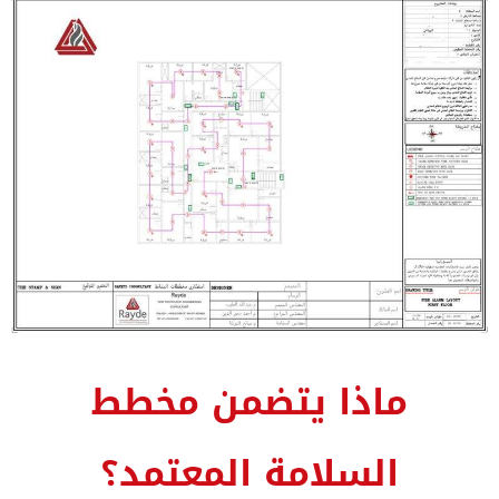
ماذا يتضمن مخطط
السلامة المعتمد؟