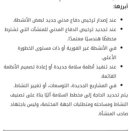
أبرزها:
عند إصدار ترخيص دفاع مدني جديد لبعض الأنشطة.
عند تجديد ترخيص الدفاع المدني للمنشآت التي تشترط
مخططًا هندسيًا معتمدًا.
في الأنشطة غير الفورية أو ذات مستوى الخطورة
الأعلى.
عند تنفيذ أنظمة سلامة جديدة أو إعادة تصميم الأنظمة
القائمة.
في المشاريع الجديدة، التوسعات، أو تغيير النشاط.
يتم تحديد الحاجة إلى مخطط السلامة آليًا بناءً على تصنيف
النشاط ومساحته ومتطلبات الجهة المختصة، وليس باجتهاد
صاحب المنشأة.