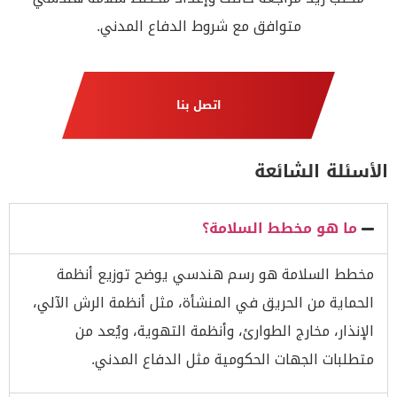
متوافق مع شروط الدفاع المدني.
اتصل بنا
الأسئلة الشائعة
ما هو مخطط السلامة؟
مخطط السلامة هو رسم هندسي يوضح توزيع أنظمة
الحماية من الحريق في المنشأة، مثل أنظمة الرش الآلي،
الإنذار، مخارج الطوارئ، وأنظمة التهوية، ويُعد من
متطلبات الجهات الحكومية مثل الدفاع المدني.