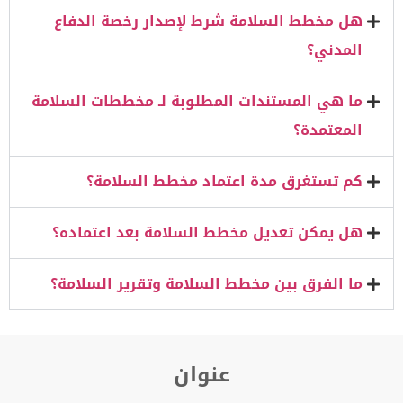
هل مخطط السلامة شرط لإصدار رخصة الدفاع
المدني؟
ما هي المستندات المطلوبة لـ مخططات السلامة
المعتمدة؟
كم تستغرق مدة اعتماد مخطط السلامة؟
هل يمكن تعديل مخطط السلامة بعد اعتماده؟
ما الفرق بين مخطط السلامة وتقرير السلامة؟
عنوان