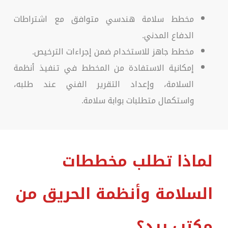
مخطط سلامة هندسي متوافق مع اشتراطات
الدفاع المدني.
مخطط جاهز للاستخدام ضمن إجراءات الترخيص.
إمكانية الاستفادة من المخطط في تنفيذ أنظمة
السلامة، وإعداد التقرير الفني عند طلبه،
واستكمال متطلبات بوابة سلامة.
لماذا تطلب مخططات
السلامة وأنظمة الحريق من
مكتب ريد؟