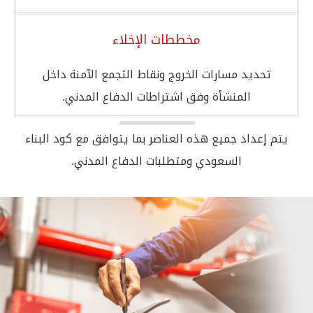
مخططات الإخلاء
تحديد مسارات الخروج ونقاط التجمع الآمنة داخل
المنشأة وفق اشتراطات الدفاع المدني.
يتم إعداد جميع هذه العناصر بما يتوافق مع كود البناء
السعودي ومتطلبات الدفاع المدني.