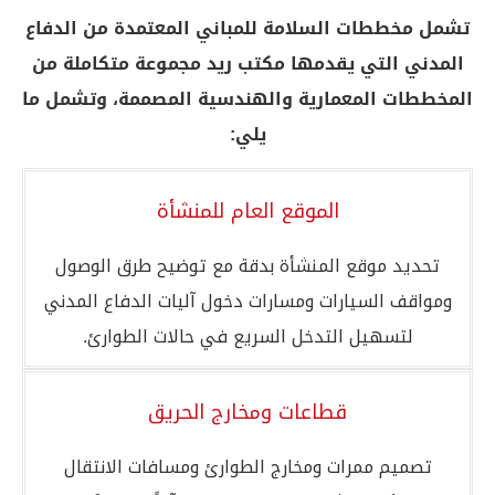
تشمل مخططات السلامة للمباني المعتمدة من الدفاع
المدني التي يقدمها مكتب ريد مجموعة متكاملة من
المخططات المعمارية والهندسية المصممة، وتشمل ما
يلي:
الموقع العام للمنشأة
تحديد موقع المنشأة بدقة مع توضيح طرق الوصول
ومواقف السيارات ومسارات دخول آليات الدفاع المدني
لتسهيل التدخل السريع في حالات الطوارئ.
قطاعات ومخارج الحريق
تصميم ممرات ومخارج الطوارئ ومسافات الانتقال