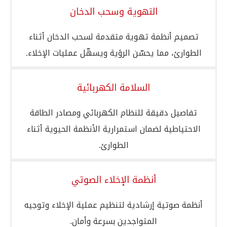
التهوية وسحب الدخان
تصميم أنظمة تهوية متقدمة لسحب الدخان أثناء
الطوارئ، مما يحسّن الرؤية ويسهّل عمليات الإخلاء.
السلامة الكهربائية
تفاصيل دقيقة للنظام الكهربائي ومصادر الطاقة
الاحتياطية لضمان استمرارية الأنظمة الحيوية أثناء
الطوارئ.
أنظمة الإخلاء الصوتي
أنظمة صوتية إرشادية لتنظيم عملية الإخلاء وتوجيه
المتواجدين بسرعة وأمان.