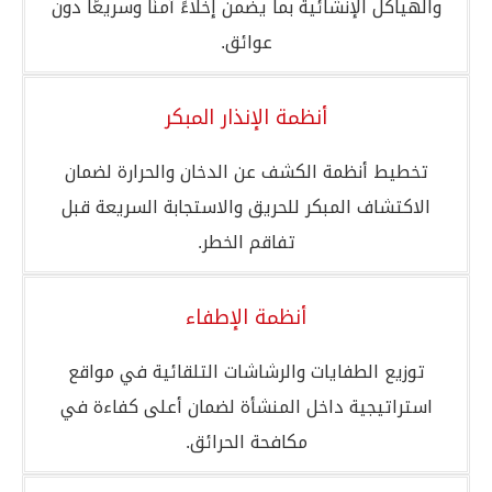
والهياكل الإنشائية بما يضمن إخلاءً آمنًا وسريعًا دون
عوائق.
أنظمة الإنذار المبكر
تخطيط أنظمة الكشف عن الدخان والحرارة لضمان
الاكتشاف المبكر للحريق والاستجابة السريعة قبل
تفاقم الخطر.
أنظمة الإطفاء
توزيع الطفايات والرشاشات التلقائية في مواقع
استراتيجية داخل المنشأة لضمان أعلى كفاءة في
مكافحة الحرائق.