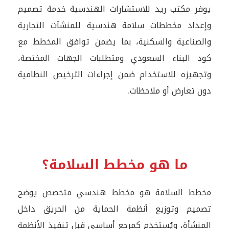
يوفر مكتب ريد للاستشارات الهندسية خدمة تصميم
وإعداد مخططات سلامة هندسية للمنشآت التجارية
والصناعية والسكنية، بما يضمن توافق المخطط مع
كود البناء السعودي ومتطلبات الجهات المختصة،
وتجهيزه للاستخدام ضمن إجراءات الترخيص النظامية
دون تعارض أو ملاحظات.
ما هو مخطط السلامة؟
مخطط السلامة هو مخطط هندسي متخصص يوضح
تصميم وتوزيع أنظمة الحماية من الحريق داخل
المنشأة، ويُستخدم كمرجع أساسي قبل تنفيذ الأنظمة