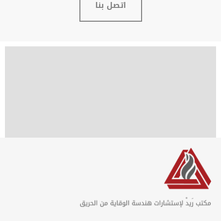
اتصل بنا