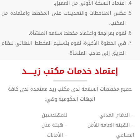
اعتماد النسخة الأولى من العميل.
عكس الملاحظات والتعديلات على المخطط واعتماده من
المكتب.
نقوم بمراجعة واعتماد مخطط سلامه المنشأة.
في الخطوة الأخيرة، نقوم بتسليم المخطط النهائي لنظام
الحريق إلى صاحب المنشأة.
إعتماد خدمات مكتب رَيــــــد
جميع مخططات السلامة لدى مكتب ريد معتمدة لدى كافة
الجهات الحكومية وهي:
– الدفاع المدني 
للمهندسين 
– الهيئة العامة للأمن 
– هيئة مدن
الصناعي 
– الأمانات