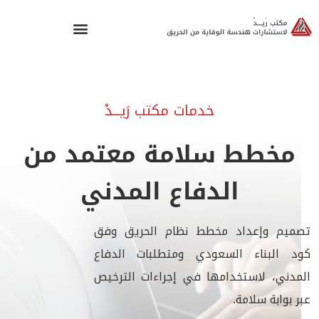
خدمات مكتب رَيـــدْ
مخطط سلامة معتمد من
الدفاع المدني
تصميم وإعداد مخطط نظام الحريق وفق
كود البناء السعودي ومتطلبات الدفاع
المدني، لاستخدامها في إجراءات الترخيص
عبر بوابة سلامة.