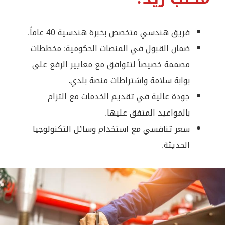
فريق هندسي متخصص بخبرة هندسية 40 عاماً.
ضمان القبول في المنصات الحكومية: مخططات
مصممة خصيصاً لتتوافق مع معايير الرفع على
بوابة سلامة واشتراطات منصة بلدي.
جودة عالية في تقديم الخدمات مع التزام
بالمواعيد المتفق عليها.
سعر تنافسي مع استخدام وسائل التكنولوجيا
الحديثة.