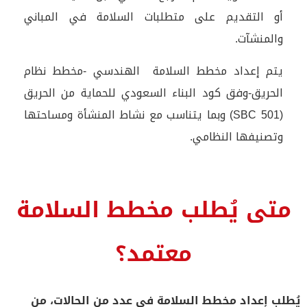
أو التقديم على متطلبات السلامة في المباني
والمنشآت.
يتم إعداد مخطط السلامة الهندسي -مخطط نظام
الحريق-وفق كود البناء السعودي للحماية من الحريق
(SBC 501) وبما يتناسب مع نشاط المنشأة ومساحتها
وتصنيفها النظامي.
متى يُطلب مخطط السلامة
معتمد؟
يُطلب إعداد مخطط السلامة في عدد من الحالات، من