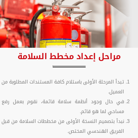
مراحل إعداد مخطط السلامة
تبدأ المرحلة الأولى باستلام كافة المستندات المطلوبة من
العميل.
في حال وجود أنظمة سلامة قائمة، نقوم بعمل رفع
مساحي لما هو قائم.
نبدأ بتصميم النسخة الأولى من مخططات السلامة من قبل
الفريق الهندسي المختص.