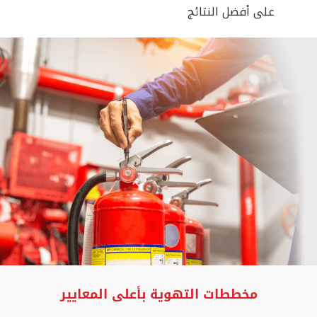
على أفضل النتائج
مخططات التهوية بأعلى المعايير