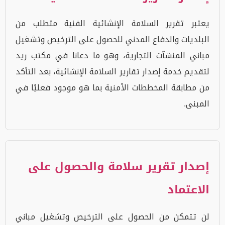
يعتبر تقرير السلامة الإنشائية الفنية متطلب من
البلديات والدفاع المدني للحصول على الترخيص وتشغيل
مباني المنشآت التجارية، وهو ما دعانا في مكتب ريد
لتقديم خدمة إصدار تقارير السلامة الإنشائية، بعد التأكد
من مطابقة المخططات الأمنية بما هو موجود فعليًا في
المبنى.
إصدار تقرير سلامة والحصول على
الاعتماد
لن تتمكن من الحصول على الترخيص وتشغيل مباني