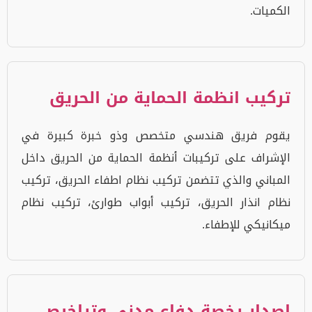
الكميات.
تركيب انظمة الحماية من الحريق
يقوم فريق هندسي متخصص وذو خبرة كبيرة في
الإشراف على تركيبات أنظمة الحماية من الحريق داخل
المباني والذي تتضمن تركيب نظام اطفاء الحريق، تركيب
نظام انذار الحريق، تركيب أبواب طوارئ، تركيب نظام
ميكانيكي للإطفاء.
إصدار رخصة دفاع مدني وتراخيص