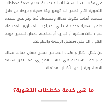
في مكتب ريد للاستشارات الهندسية، نقدم خدمة مخططات
التهوية التي تضمن لك توفير بيئة صحية ومريحة من خلال
تصميم أنظمة تهوية فعالة ومتقدمة. كما نركز على تقديم
حلول تهوية مخصصة تلبي احتياجات المشاريع المختلفة،
سواء كانت سكنية أو تجارية أو صناعية، لضمان تحسين جودة
الهواء الداخلي وتقليل الرطوبة والملوثات.
من خلال الالتزام بهذه المعايير، يمكن ضمان حماية فعالة
وسريعة الاستجابة في حالات الطوارئ، مما يعزز سلامة
الأفراد ويقلل من الأضرار المحتملة.
ما هي خدمة مخططات التهوية؟