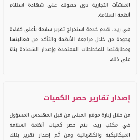
المنشآت التجارية دون حصولك على شهادة استلام
أنظمة السلامة.
في ريد، نقدم خدمة استخراج تقرير سلامة بأعلى كفاءة
وجودة من خلال مراجعة الأنظمة والتأكد من فعاليتها
ومطابقتها للمخططات المعتمدة وإصدار الشهادة بناءً
على ذلك.
إصدار تقارير حصر الكميات
من خلال زيارة موقع المبنى من قبل المهندس المسؤول
في مكتب ريد، يتم حصر كميات أنظمة السلامة
الميكانيكية والكهربائية ومن ثَم إصدار تقرير بتلك