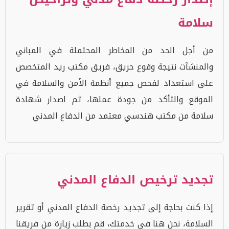
سلامة
من أجل الحد من المخاطر المحتملة في المباني
والمنشآت نتيجة وقوع حريق، فريق مكتب ريد المتخصص
على استعداد لفحص جميع أنظمة الأمن والسلامة في
الموقع والتأكد من جودة عملها، ثم اصدار شهادة
سلامة من مكتب هندسي معتمد من الدفاع المدني
تجديد ترخيص الدفاع المدني
إذا كنت بحاجة إلى تجديد رخصة الدفاع المدني أو تقرير
السلامة، نحن هنا في خدمتك، قم بطلب زيارة من فريقنا