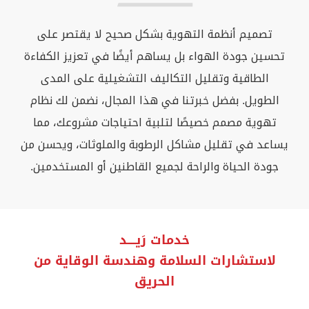
تصميم أنظمة التهوية بشكل صحيح لا يقتصر على
تحسين جودة الهواء بل يساهم أيضًا في تعزيز الكفاءة
الطاقية وتقليل التكاليف التشغيلية على المدى
الطويل. بفضل خبرتنا في هذا المجال، نضمن لك نظام
تهوية مصمم خصيصًا لتلبية احتياجات مشروعك، مما
يساعد في تقليل مشاكل الرطوبة والملوثات، ويحسن من
جودة الحياة والراحة لجميع القاطنين أو المستخدمين.
خدمات رَيــــد
لاستشارات السلامة وهندسة الوقاية من
الحريق