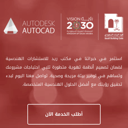
استثمر في خبراتنا في مكتب ريد للاستشارات الهندسية
لضمان تصميم أنظمة تهوية متطورة تلبي احتياجات مشروعك
وتساهم في توفير بيئة مريحة وصحية. تواصل معنا اليوم لبدء
تحقيق رؤيتك مع أفضل الحلول الهندسية المتخصصة.
أطلب الخدمة الآن