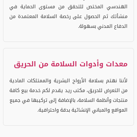
الهندسي المختص للتحقق من مستوى الحماية في
منشأتك ثم الحصول على رخصة السلامة المعتمدة من
الدفاع المدني بسهولة.
معدات وأدوات السلامة من الحريق
لأننا نهتم بسلامة الأرواح البشرية والممتلكات المادية
من التعرض للحريق، مكتب ريد يقدم لكم خدمة بيع كافة
منتجات وأنظمة السلامة، بالإضافة إلى تركيبها في جميع
المواقع والمباني الإنشائية بدقة واحترافية.