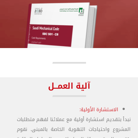
آلية العمـــل
الاستشارة الأولية:
نبدأ بتقديم استشارة أولية مع عملائنا لفهم متطلبات
المشروع واحتياجات التهوية الخاصة بالمبنى. نقوم