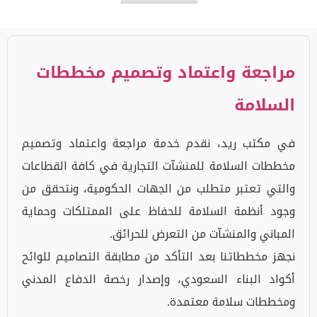
مراجعة واعتماد وتصميم مخططات
السلامة
في مكتب ريد، نقدم خدمة مراجعة واعتماد وتصميم
مخططات السلامة للمنشآت التجارية في كافة القطاعات
والتي تعتبر متطلب من الجهات الحكومية، ونتحقق من
وجود أنظمة السلامة للحفاظ على الممتلكات وحماية
المباني والمنشآت من التعرض للحرائق.
نجهز مخططاتنا بعد التأكد من مطابقة التصاميم للوائح
أكواد البناء السعودي، وإصدار رخصة الدفاع المدني
ومخططات سلامة معتمدة.