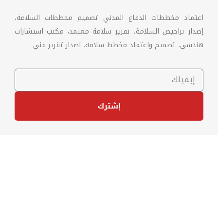
اعتماد مخططات الدفاع المدني تصميم مخططات السلامة،
إصدار تراخيص السلامة، تقرير سلامة معتمد، مكتب استشارات
هندسي، تصميم واعتماد مخطط سلامة، اصدار تقرير فني.
إشترك