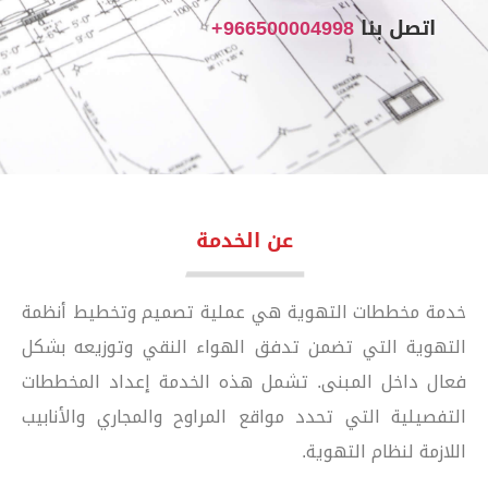
اتصل بنا
966500004998+
عن الخدمة
خدمة مخططات التهوية هي عملية تصميم وتخطيط أنظمة
التهوية التي تضمن تدفق الهواء النقي وتوزيعه بشكل
فعال داخل المبنى. تشمل هذه الخدمة إعداد المخططات
التفصيلية التي تحدد مواقع المراوح والمجاري والأنابيب
اللازمة لنظام التهوية.