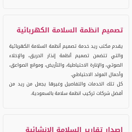
تصميم انظمة السلامة الكهربائية
يقدم مكتب ريد خدمة تصميم أنظمة السلامة الكهربائية
والتي تتضمن تصميم أنظمة إنذار الحريق، والإخلاء
الصوتي، والإنارة الاحتياطية، والتأريض، وموانع الصواعق،
وأحمال المولد الاحتياطي.
كل تلك الخدمات والتفاصيل وغيرها يجعل من ريد من
أفضل شركات تركيب انظمة سلامة بالسعودية.
إصدار تقارير السلامة الانشائية