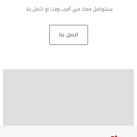
‏سنتواصل معك في أقرب وقت او اتصل بنا
اتصل بنا