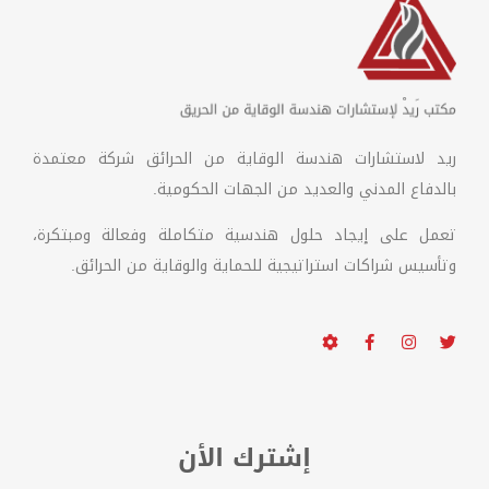
ريد لاستشارات هندسة الوقاية من الحرائق شركة معتمدة
بالدفاع المدني والعديد من الجهات الحكومية.
تعمل على إيجاد حلول هندسية متكاملة وفعالة ومبتكرة،
وتأسيس شراكات استراتيجية للحماية والوقاية من الحرائق.
إشترك الأن