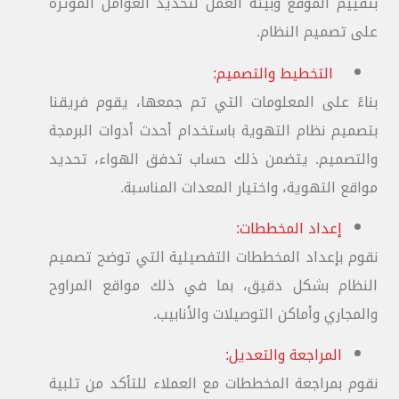
بتقييم الموقع وبيئة العمل لتحديد العوامل المؤثرة
على تصميم النظام.
التخطيط والتصميم:
بناءً على المعلومات التي تم جمعها، يقوم فريقنا
بتصميم نظام التهوية باستخدام أحدث أدوات البرمجة
والتصميم. يتضمن ذلك حساب تدفق الهواء، تحديد
مواقع التهوية، واختيار المعدات المناسبة.
إعداد المخططات:
نقوم بإعداد المخططات التفصيلية التي توضح تصميم
النظام بشكل دقيق، بما في ذلك مواقع المراوح
والمجاري وأماكن التوصيلات والأنابيب.
المراجعة والتعديل:
نقوم بمراجعة المخططات مع العملاء للتأكد من تلبية