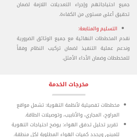
جميع احتياجاتهم وإجراء التعديلات اللازمة لضمان
تحقيق أعلى مستوى من الكفاءة.
التسليم والمتابعة:
نقدم المخططات النهائية مع جميع الوثائق الضرورية
وندعم عملية التنفيذ لضمان تركيب النظام وفقاً
للمخططات وضمان الأداء الأمثل.
مخرجات الخدمة
مخططات تفصيلية لأنظمة التهوية: تشمل مواقع
المراوح، المجاري، والأنابيب، وتوصيلات الطاقة.
تقرير تحليل تدفق الهواء: يوضح احتياجات التهوية
للمبنى ويحدد كميات الهواء المطلوبة لكل منطقة.