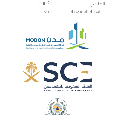
الصناعي 
– الأمانات
– الهيئة السعودية 
– البلديات