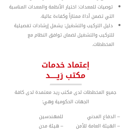
توصيات للمعدات: اختيار الأنظمة والمعدات المناسبة
التي تضمن أداءً ممتازاً وكفاءة عالية.
دليل التركيب والتشغيل: يشمل إرشادات تفصيلية
للتركيب والتشغيل لضمان توافق النظام مع
المخططات.
إعتماد خدمات
مكتب رَيــــــد
جميع المخططات لدى مكتب ريد معتمدة لدى كافة
الجهات الحكومية وهي:
– الدفاع المدني 
للمهندسين 
– الهيئة العامة للأمن 
– هيئة مدن