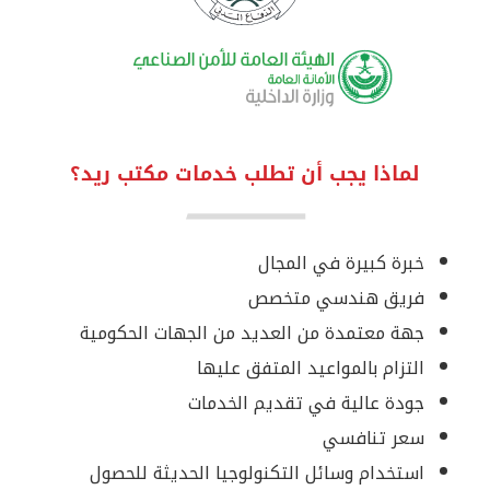
لماذا يجب أن تطلب خدمات مكتب ريد؟
خبرة كبيرة في المجال
فريق هندسي متخصص
جهة معتمدة من العديد من الجهات الحكومية
التزام بالمواعيد المتفق عليها
جودة عالية في تقديم الخدمات
سعر تنافسي
استخدام وسائل التكنولوجيا الحديثة للحصول