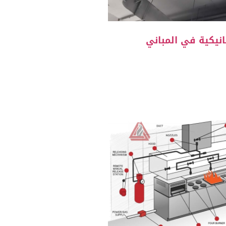
انيكية في المباني