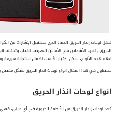
تمثل لوحات إنذار الحريق الدماغ الذي يستقبل الإشارات من ال
الحريق وتنبيه الأشخاص في الأماكن المعرضة للخطر، وتختلف انوا
فهم هذه الأنواع، يمكن اختيار الأنسب لضمان استجابة سريعة وف
سنتناول في هذا المقال انواع لوحات انذار الحريق بشكل مفصل وع
انواع لوحات انذار الحريق
تُعد لوحات إنذار الحريق من الأنظمة الحيوية في أي مبنى، فهي 