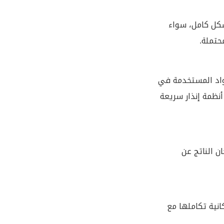
بشكل كامل، سواء
حتملة.
لمواد المستخدمة في
أنظمة إنذار سريعة
ن الناتج عن
انية تكاملها مع