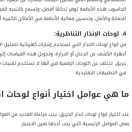
الحاسوب. هذه الأنظمة توفر تحكمًا أفضل، وتسمح بالتنبيه ال
الحماية والأمان، وتحسين فعالية الأنظمة في الأماكن الكبيرة أ
4. لوحات الإنذار التناظرية:
من انواع لوحات الانذار التي تستخدم إشارات كهربائية لتمثيل
أجهزة الكشف عن الدخان أو الحرارة، وتحويل هذه القياسات إلى
حريق. تختلف عن اللوحات الرقمية في أنها لا تستخدم تقنيات مت
في التطبيقات التقليدية.
ما هي عوامل اختيار أنواع لوحات ان
عند اختيار انواع لوحات انذار الحريق، يجب مراعاة العديد من العو
بعض العوامل الرئيسية التي يجب أخذها بعين الاعتبار: