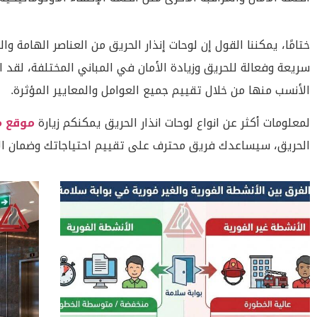
ختامًا، يمكننا القول إن لوحات إنذار الحريق من العناصر الهامة و
سريعة وفعالة للحريق وزيادة الأمان في المباني المختلفة، لقد ا
الأنسب منها من خلال تقييم جميع العوامل والمعايير المؤثرة.
لمعلومات أكثر عن انواع لوحات انذار الحريق يمكنكم زيارة
موقع م
الحريق، سيساعدك فريق محترف على تقييم احتياجاتك وضمان الاخت