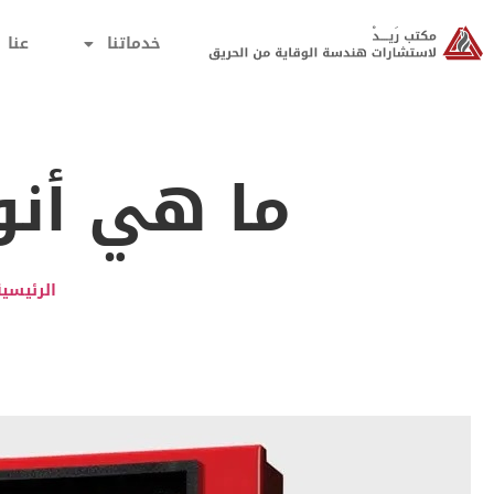
خدماتنا
عنا
ما هي أنوا
الرئيسية