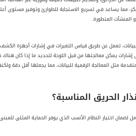
مبكر، مما يساعد في تسريع الاستجابة للطوارئ وتوفير مستوى أع
و المنشآت المتطورة.
 البيانات، تعمل عن طريق قياس التغيرات في إشارات أجهزة الكشف،
 إشارات يمكن معالجتها من قبل اللوحة لتحديد ما إذا كان هناك 
قدمة مثل المعالجة الرقمية للبيانات، مما يجعلها أقل دقة ولكنه
ذار الحريق المناسبة؟
امل لضمان اختيار النظام الأنسب الذي يوفر الحماية المثلى للمبنى