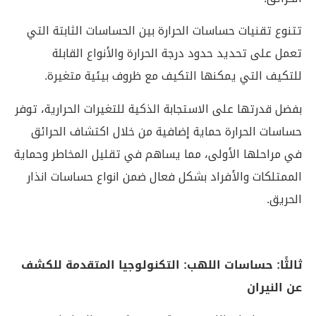
تتنوع تقنيات حساسات الحرارة بين الحساسات الثابتة التي
تعمل على تحديد حدود درجة الحرارة والأنواع القابلة
للتكيف التي يمكنها التكيف مع ظروف بيئية متغيرة.
بفضل قدرتها على الاستجابة الذكية للتغيرات الحرارية، توفر
حساسات الحرارة حماية إضافية من خلال اكتشاف الحرائق
في مراحلها الأولى، مما يساهم في تقليل المخاطر وحماية
الممتلكات والأفراد بشكل فعال ضمن انواع حساسات انذار
الحريق.
ثالثًا: حساسات اللهب: التكنولوجيا المتقدمة للكشف
عن النيران