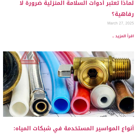
لماذا تعتبر أدوات السلامة المنزلية ضرورة لا
رفاهية؟
March 27, 2025
اقرأ المزيد ..
أنواع المواسير المستخدمة في شبكات المياه: