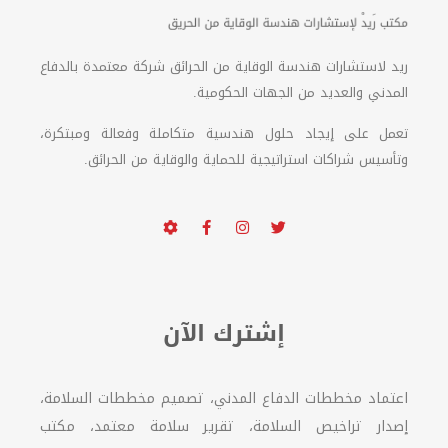
ريد لاستشارات هندسة الوقاية من الحرائق شركة معتمدة بالدفاع
المدني والعديد من الجهات الحكومية.
تعمل على إيجاد حلول هندسية متكاملة وفعالة ومبتكرة،
وتأسيس شراكات استراتيجية للحماية والوقاية من الحرائق.
إشترك الآن
اعتماد مخططات الدفاع المدني، تصميم مخططات السلامة،
إصدار تراخيص السلامة، تقرير سلامة معتمد، مكتب