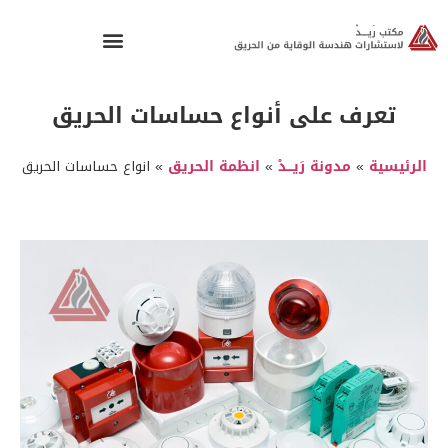
تعرف على أنواع حساسات الحريق
الرئيسية
»
مدونة رَيـــدْ
»
انظمة الحريق
»
انواع حساسات الحريق