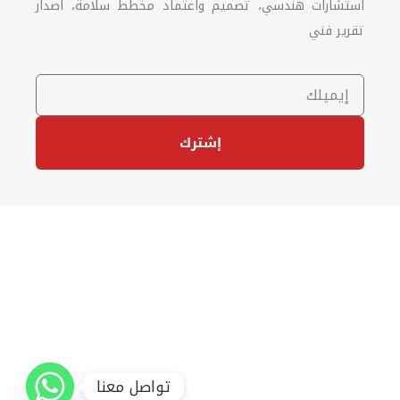
استشارات هندسي، تصميم واعتماد مخطط سلامة، اصدار
تقرير فني
إشترك
تواصل معنا