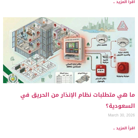
اقرأ المزيد ..
ما هي متطلبات نظام الإنذار من الحريق في
السعودية؟
March 30, 2026
اقرأ المزيد ..