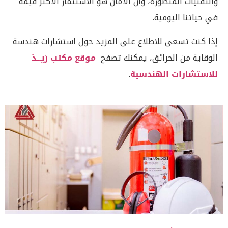
والتقنيات المتطورة، وأن الأمان هو الاستثمار الأكثر قيمة
في حياتنا اليومية.
إذا كنت تسعى للاطلاع على المزيد حول استشارات هندسة
الوقاية من الحرائق، يمكنك تصفح
موقع مكتب رَيـــدْ
للاستشارات الهندسية
.