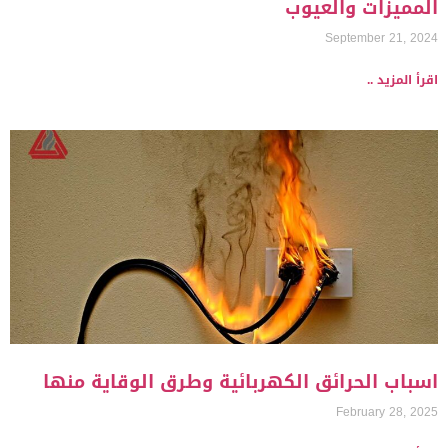
المميزات والعيوب
September 21, 2024
اقرأ المزيد ..
اسباب الحرائق الكهربائية وطرق الوقاية منها
February 28, 2025