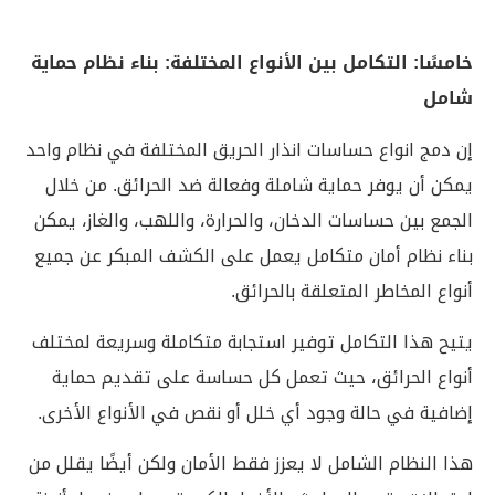
خامسًا: التكامل بين الأنواع المختلفة: بناء نظام حماية
شامل
إن دمج انواع حساسات انذار الحريق المختلفة في نظام واحد
يمكن أن يوفر حماية شاملة وفعالة ضد الحرائق. من خلال
الجمع بين حساسات الدخان، والحرارة، واللهب، والغاز، يمكن
بناء نظام أمان متكامل يعمل على الكشف المبكر عن جميع
أنواع المخاطر المتعلقة بالحرائق.
يتيح هذا التكامل توفير استجابة متكاملة وسريعة لمختلف
أنواع الحرائق، حيث تعمل كل حساسة على تقديم حماية
إضافية في حالة وجود أي خلل أو نقص في الأنواع الأخرى.
هذا النظام الشامل لا يعزز فقط الأمان ولكن أيضًا يقلل من