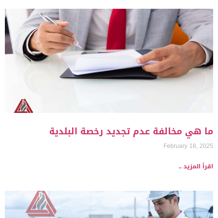
ما هي مخالفة عدم تجديد رخصة البلدية
February 18, 2025
اقرأ المزيد ..