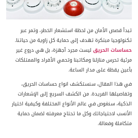
تبدأ قصص الأمان من لحظة استشعار الخطر، وتمر عبر
تكنولوجيا مبتكرة تهدف إلى حماية كل زاوية من حياتنا.
حساسات الحريق
ليست مجرد أجهزة، بل هي دروع غير
مرئية تحرس منازلنا ومكاتبنا وتحمي الأفراد والممتلكات
بأعين يقظة على مدار الساعة.
في هذا المقال، سنستكشف انواع حساسات الحريق،
وتفاصيلها الفريدة. من الكشف السريع إلى الإشعارات
الذكية، سنغوص في عالم الأنواع المختلفة وكيفية اختيار
الأنسب لاحتياجاتك وكل ما تحتاج معرفته لضمان حماية
متكاملة وفعالة.