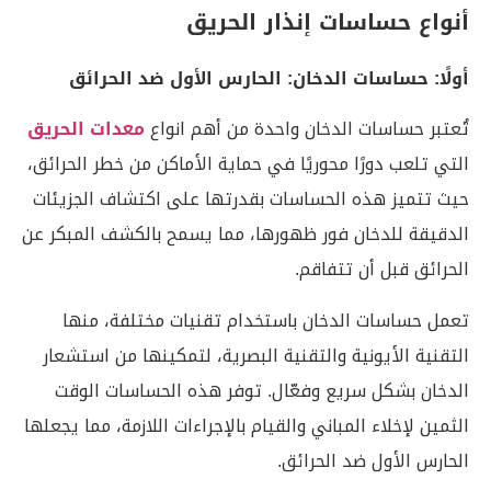
أنواع حساسات إنذار الحريق
أولًا: حساسات الدخان: الحارس الأول ضد الحرائق
تُعتبر حساسات الدخان واحدة من أهم انواع
معدات الحريق
التي تلعب دورًا محوريًا في حماية الأماكن من خطر الحرائق،
حيث تتميز هذه الحساسات بقدرتها على اكتشاف الجزيئات
الدقيقة للدخان فور ظهورها، مما يسمح بالكشف المبكر عن
الحرائق قبل أن تتفاقم.
تعمل حساسات الدخان باستخدام تقنيات مختلفة، منها
التقنية الأيونية والتقنية البصرية، لتمكينها من استشعار
الدخان بشكل سريع وفعّال. توفر هذه الحساسات الوقت
الثمين لإخلاء المباني والقيام بالإجراءات اللازمة، مما يجعلها
الحارس الأول ضد الحرائق.