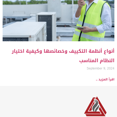
أنواع أنظمة التكييف وخصائصها وكيفية اختيار
النظام المناسب
September 9, 2024
اقرأ المزيد ..