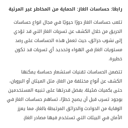
رابعًا: حساسات الغاز: الحماية من المخاطر غير المرئية
تلعب حساسات الغاز دورًا حيويًا في مجال انواع حساسات
الحريق من خلال الكشف عن تسربات الغاز التي قد تؤدي
إلى نشوب حرائق، حيث تعمل هذه الحساسات على رصد
مستويات الغاز في الهواء وتحديد أي تسربات قد تكون
خطيرة.
تتضمن الحساسات تقنيات استشعار حساسة يمكنها
الكشف عن أنواع مختلفة من الغاز، مثل الميثان أو البروبان،
حتى بكميات ضئيلة. بفضل قدرتها على تنبيه المستخدمين
بوجود تسرب قبل أن يصبح خطرًا، تساهم حساسات الغاز في
الوقاية من الحوادث والحرائق المرتبطة بالغاز، مما يعزز
الأمان في البيئات التي تستخدم فيها مصادر الغاز.