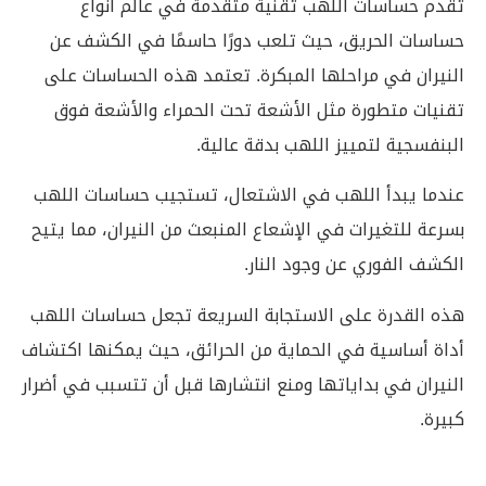
تقدم حساسات اللهب تقنية متقدمة في عالم انواع
حساسات الحريق، حيث تلعب دورًا حاسمًا في الكشف عن
النيران في مراحلها المبكرة. تعتمد هذه الحساسات على
تقنيات متطورة مثل الأشعة تحت الحمراء والأشعة فوق
البنفسجية لتمييز اللهب بدقة عالية.
عندما يبدأ اللهب في الاشتعال، تستجيب حساسات اللهب
بسرعة للتغيرات في الإشعاع المنبعث من النيران، مما يتيح
الكشف الفوري عن وجود النار.
هذه القدرة على الاستجابة السريعة تجعل حساسات اللهب
أداة أساسية في الحماية من الحرائق، حيث يمكنها اكتشاف
النيران في بداياتها ومنع انتشارها قبل أن تتسبب في أضرار
كبيرة.