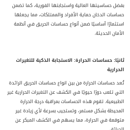
بفضل حساسيتها العالية واستجابتها الفورية، كما تضمن
حساسات الدخان حماية الأفراد والممتلكات، مما يجعلها
استثمارًا أساسيًا ضمن أنواع حساسات الحريق في أنظمة
الأمان الحديثة.
ثانيًا: حساسات الحرارة: الاستجابة الذكية للتغيرات
الحرارية
تُعد حساسات الحرارة من بين انواع حساسات الحريق الرائدة
التي تلعب دورًا حيويًا في الكشف عن التغيرات الحرارية غير
الطبيعية. تقوم هذه الحساسات بمراقبة درجة الحرارة
المحيطة بشكل مستمر، وتستجيب بسرعة لأي زيادة غير
متوقعة في الحرارة، مما يسهم في الكشف المبكر عن
الحرائق.