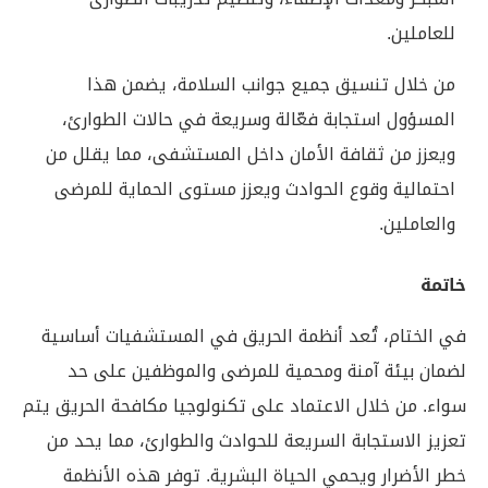
للعاملين.
من خلال تنسيق جميع جوانب السلامة، يضمن هذا
المسؤول استجابة فعّالة وسريعة في حالات الطوارئ،
ويعزز من ثقافة الأمان داخل المستشفى، مما يقلل من
احتمالية وقوع الحوادث ويعزز مستوى الحماية للمرضى
والعاملين.
خاتمة
في الختام، تُعد أنظمة الحريق في المستشفيات أساسية
لضمان بيئة آمنة ومحمية للمرضى والموظفين على حد
سواء. من خلال الاعتماد على تكنولوجيا مكافحة الحريق يتم
تعزيز الاستجابة السريعة للحوادث والطوارئ، مما يحد من
خطر الأضرار ويحمي الحياة البشرية. توفر هذه الأنظمة