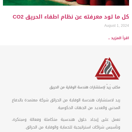
كل ما تود معرفته عن نظام اطفاء الحريق CO2
August 1, 2024
اقرأ المزيد ..
ريد لاستشارات هندسة الوقاية من الحرائق شركة معتمدة بالدفاع
المدني والعديد من الجهات الحكومية.
تعمل على إيجاد حلول هندسية متكاملة وفعالة ومبتكرة،
وتأسيس شراكات استراتيجية للحماية والوقاية من الحرائق.