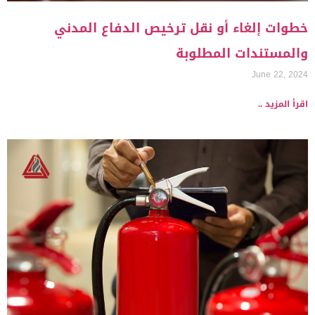
خطوات إلغاء أو نقل ترخيص الدفاع المدني
والمستندات المطلوبة
June 22, 2024
اقرأ المزيد ..