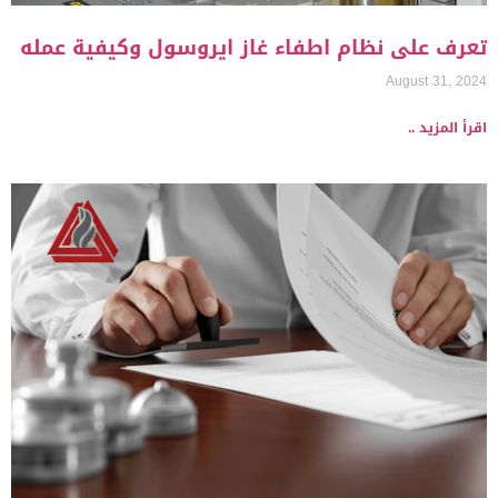
تعرف على نظام اطفاء غاز ايروسول وكيفية عمله
August 31, 2024
اقرأ المزيد ..