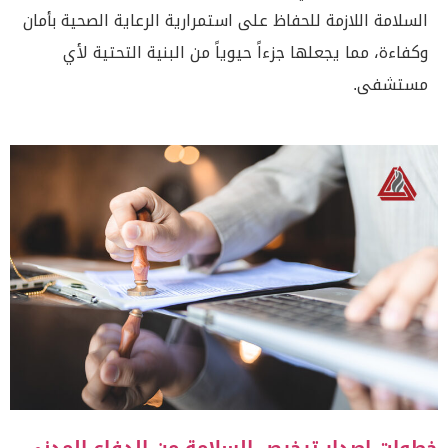
السلامة اللازمة للحفاظ على استمرارية الرعاية الصحية بأمان
وكفاءة، مما يجعلها جزءاً حيوياً من البنية التحتية لأي
مستشفى.