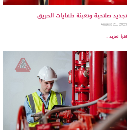
تجديد صلاحية وتعبئة طفايات الحريق
August 21, 2023
اقرأ المزيد ..