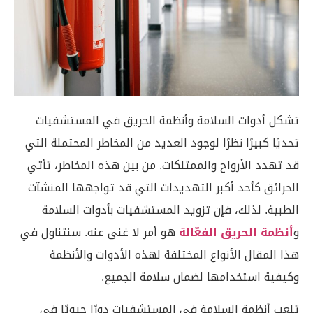
تشكل أدوات السلامة وأنظمة الحريق في المستشفيات
تحديًا كبيرًا نظرًا لوجود العديد من المخاطر المحتملة التي
قد تهدد الأرواح والممتلكات. من بين هذه المخاطر، تأتي
الحرائق كأحد أكبر التهديدات التي قد تواجهها المنشآت
الطبية. لذلك، فإن تزويد المستشفيات بأدوات السلامة
و
أنظمة الحريق الفعّالة
هو أمر لا غنى عنه. سنتناول في
هذا المقال الأنواع المختلفة لهذه الأدوات والأنظمة
وكيفية استخدامها لضمان سلامة الجميع.
تلعب أنظمة السلامة في المستشفيات دورًا حيويًا في