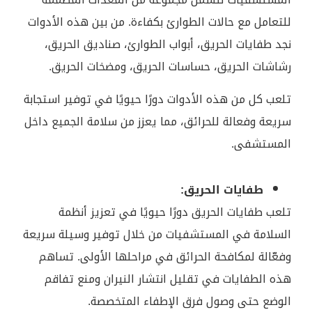
للتعامل مع حالات الطوارئ بكفاءة. من بين هذه الأدوات
نجد طفايات الحريق، أبواب الطوارئ، صناديق الحريق،
رشاشات الحريق، حساسات الحريق، ومضخات الحريق.
تلعب كل من هذه الأدوات دورًا حيويًا في توفير استجابة
سريعة وفعالة للحرائق، مما يعزز من سلامة الجميع داخل
المستشفى.
طفايات الحريق:
تلعب طفايات الحريق دورًا حيويًا في تعزيز أنظمة
السلامة في المستشفيات من خلال توفير وسيلة سريعة
وفعّالة لمكافحة الحرائق في مراحلها الأولى. تساهم
هذه الطفايات في تقليل انتشار النيران ومنع تفاقم
الوضع حتى وصول فرق الإطفاء المتخصصة.