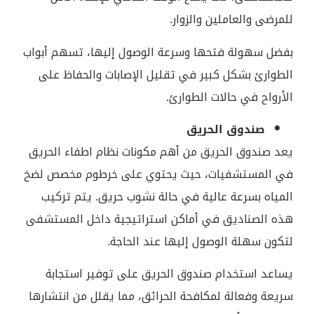
للمرضى والعاملين والزوار.
بفضل سهولة فتحها وسرعة الوصول إليها، تسهم أبواب
الطوارئ بشكل كبير في تقليل الإصابات والحفاظ على
الأرواح في حالات الطوارئ.
صندوق الحريق
يعد صندوق الحريق من أهم مكونات نظام اطفاء الحريق
في المستشفيات، حيث يحتوي على خرطوم مخصص لضخ
المياه بسرعة عالية في حالة نشوب حريق. يتم تركيب
هذه الصناديق في أماكن استراتيجية داخل المستشفى
لتكون سهلة الوصول إليها عند الحاجة.
يساعد استخدام صندوق الحريق على توفير استجابة
سريعة وفعالة لمكافحة الحرائق، مما يقلل من انتشارها