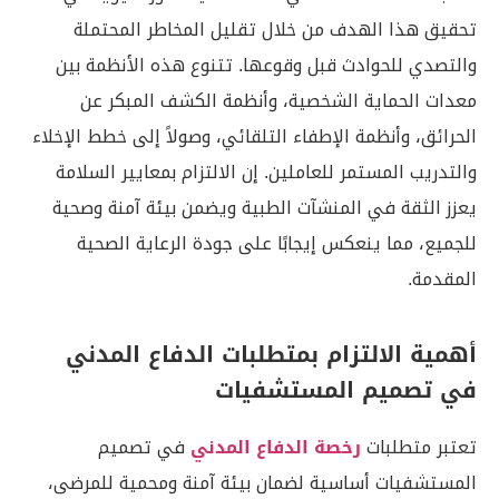
تحقيق هذا الهدف من خلال تقليل المخاطر المحتملة
والتصدي للحوادث قبل وقوعها. تتنوع هذه الأنظمة بين
معدات الحماية الشخصية، وأنظمة الكشف المبكر عن
الحرائق، وأنظمة الإطفاء التلقائي، وصولاً إلى خطط الإخلاء
والتدريب المستمر للعاملين. إن الالتزام بمعايير السلامة
يعزز الثقة في المنشآت الطبية ويضمن بيئة آمنة وصحية
للجميع، مما ينعكس إيجابًا على جودة الرعاية الصحية
المقدمة.
أهمية الالتزام بمتطلبات الدفاع المدني
في تصميم المستشفيات
تعتبر متطلبات
رخصة الدفاع المدني
في تصميم
المستشفيات أساسية لضمان بيئة آمنة ومحمية للمرضى،