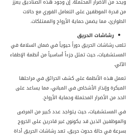
ويحد من الأضرار المحتملة. إن وجود هذه الصناديق يعزز
من قدرة الموظفين على التعامل الفوري مع حالات
الطوارئ، مما يضمن حماية الأرواح والممتلكات.
رشاشات الحريق
تلعب رشاشات الحريق دوراً حيوياً في ضمان السلامة في
المستشفيات، حيث تمثل جزءاً أساسياً من أنظمة الإطفاء
الآلي.
تعمل هذه الأنظمة على كشف الحرائق في مراحلها
المبكرة وإنذار الأشخاص في المباني، مما يساعد على
الحد من الأضرار المحتملة وحماية الأرواح.
في المستشفيات، حيث يتواجد عدد كبير من المرضى
والموظفين الذين قد يكونون غير قادرين على الخروج
بسرعة في حالة حدوث حريق، تعد رشاشات الحريق أداة