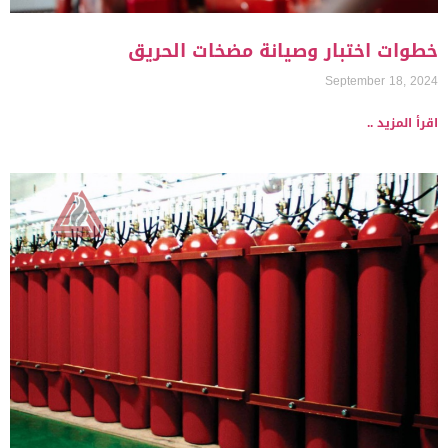
خطوات اختبار وصيانة مضخات الحريق
September 18, 2024
اقرأ المزيد ..