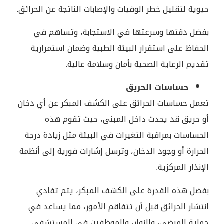
حيوية لتقليل خطر الوفيات والإصابات الناتجة عن الحرائق.
بفضل دقتها وسرعتها في الاستجابة، وتساهم في
الحفاظ على استقرار البيئة الطبية وضمان استمرارية
تقديم الرعاية الصحية بأمان وسلامة عالية.
حساسات الحريق
تعمل حساسات الحرائق على الكشف المبكر عن أي دخان
أو حريق قد يحدث داخل المبنى، حيث تقوم هذه
الحساسات بمراقبة التغيرات في البيئة مثل زيادة درجة
الحرارة أو وجود الدخان، وترسل إشارات فورية إلى أنظمة
الإنذار المركزية.
بفضل هذه القدرة على الكشف المبكر، يتم تفادي
انتشار الحرائق قبل أن تتفاقم الأمور، مما يساعد في
حماية المرضى، والزوار، والموظفين في المستشفى.