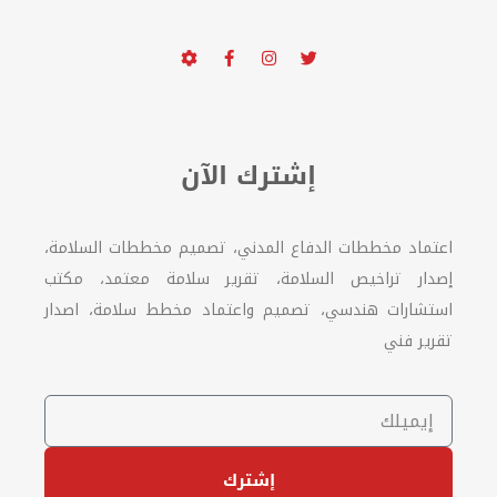
إشترك الآن
اعتماد مخططات الدفاع المدني، تصميم مخططات السلامة،
إصدار تراخيص السلامة، تقرير سلامة معتمد، مكتب
استشارات هندسي، تصميم واعتماد مخطط سلامة، اصدار
تقرير فني
إشترك