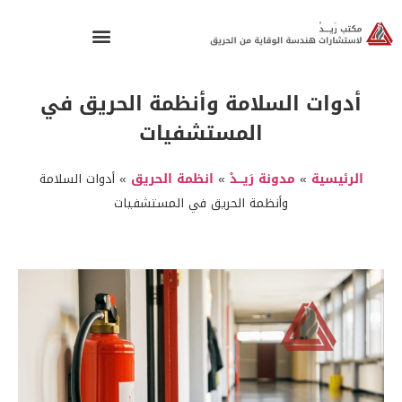
أدوات السلامة وأنظمة الحريق في
المستشفيات
الرئيسية
»
مدونة رَيـــدْ
»
انظمة الحريق
»
أدوات السلامة
وأنظمة الحريق في المستشفيات