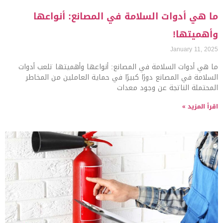
ما هي أدوات السلامة في المصانع: أنواعها
وأهميتها!
January 11, 2025
ما هي أدوات السلامة في المصانع: أنواعها وأهميتها تلعب أدوات
السلامة في المصانع دورًا كبيرًا في حماية العاملين من المخاطر
المحتملة الناتجة عن وجود معدات
اقرأ المزيد »