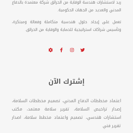
ريد لاستشارات هندسة الوقاية من الحرائق شركة معتمدة بالدفاع
المدني والعديد من الجهات الحكومية.
تعمل على إيجاد حلول هندسية متكاملة وفعالة ومبتكرة،
وتأسيس شراكات استراتيجية للحماية والوقاية من الحرائق.
إشترك الآن
اعتماد مخططات الدفاع المدني، تصميم مخططات السلامة،
إصدار تراخيص السلامة، تقرير سلامة معتمد، مكتب
استشارات هندسي، تصميم واعتماد مخطط سلامة، اصدار
تقرير فني