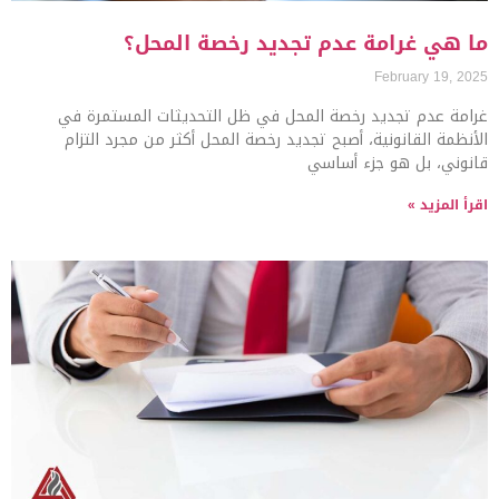
ما هي غرامة عدم تجديد رخصة المحل؟
February 19, 2025
غرامة عدم تجديد رخصة المحل في ظل التحديثات المستمرة في
الأنظمة القانونية، أصبح تجديد رخصة المحل أكثر من مجرد التزام
قانوني، بل هو جزء أساسي
اقرأ المزيد »