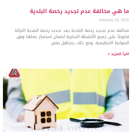
ما هي مخالفة عدم تجديد رخصة البلدية
February 18, 2025
مخالفة عدم تجديد رخصة البلدية يعد تجديد رخصة البلدية التزامًا
قانونيًا على جميع الأنشطة التجارية لضمان استمرار عملها وفق
الضوابط التنظيمية. ومع ذلك، يتجاهل بعض
اقرأ المزيد »