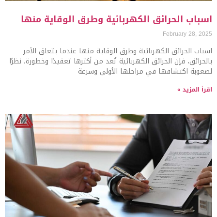
اسباب الحرائق الكهربائية وطرق الوقاية منها
February 28, 2025
اسباب الحرائق الكهربائية وطرق الوقاية منها عندما يتعلق الأمر
بالحرائق، فإن الحرائق الكهربائية تُعد من أكثرها تعقيدًا وخطورة، نظرًا
لصعوبة اكتشافها في مراحلها الأولى وسرعة
اقرأ المزيد »