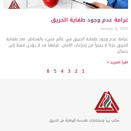
غرامة عدم وجود طفاية الحريق
January 11, 2025
غرامة عدم وجود طفاية الحريق في عالم مليء بالمخاطر، تعد طفاية
الحريق جزءًا لا يتجزأ من إجراءات الأمان، غيابها قد لا يؤدي فقط إلى
خسائر
اقرأ المزيد »
6
5
4
3
2
1