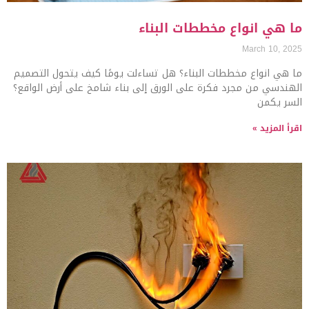
ما هي انواع مخططات البناء
March 10, 2025
ما هي انواع مخططات البناء؟ هل تساءلت يومًا كيف يتحول التصميم
الهندسي من مجرد فكرة على الورق إلى بناء شامخ على أرض الواقع؟
السر يكمن
اقرأ المزيد »