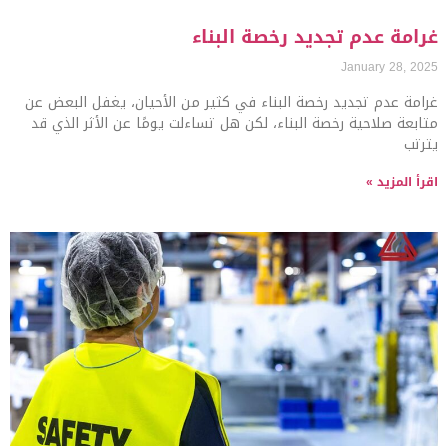
غرامة عدم تجديد رخصة البناء
January 28, 2025
غرامة عدم تجديد رخصة البناء في كثير من الأحيان، يغفل البعض عن
متابعة صلاحية رخصة البناء، لكن هل تساءلت يومًا عن الأثر الذي قد
يترتب
اقرأ المزيد »