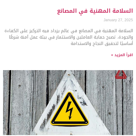
السلامة المهنية في المصانع
January 27, 2025
السلامة المهنية في المصانع في عالم يزداد فيه التركيز على الكفاءة
والجودة، تصبح حماية العاملين والاستثمار في بيئة عمل آمنة شرطًا
أساسيًا لتحقيق النجاح والاستدامة
اقرأ المزيد »