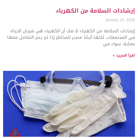
إرشادات السلامة من الكهرباء
January 25, 2025
إرشادات السلامة من الكهرباء لا شك أن الكهرباء هي شريان الحياة
في المجتمعات، لكنها أيضًا مصدر للمخاطر إذا لم يتم التعامل معها
بعناية، سواء في
اقرأ المزيد »