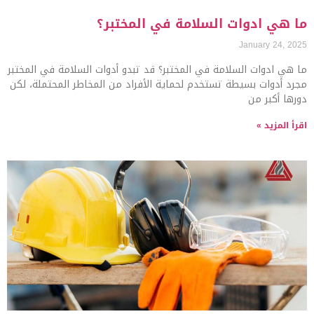
ما هي ادوات السلامة في المختبر؟
January 24, 2025
ما هي ادوات السلامة في المختبر؟ قد تبدو أدوات السلامة في المختبر
مجرد أدوات بسيطة تستخدم لحماية الأفراد من المخاطر المحتملة، لكن
دورها أكبر من
اقرأ المزيد »