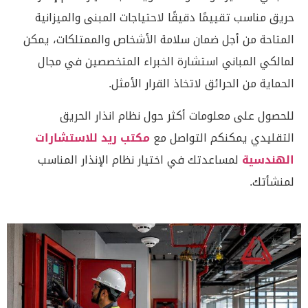
حريق مناسب تقييمًا دقيقًا لاحتياجات المبنى والميزانية
المتاحة من أجل ضمان سلامة الأشخاص والممتلكات، يمكن
لمالكي المباني استشارة الخبراء المتخصصين في مجال
الحماية من الحرائق لاتخاذ القرار الأمثل.
للحصول على معلومات أكثر حول نظام انذار الحريق
التقليدي يمكنكم التواصل مع
مكتب ريد للاستشارات
الهندسية
لمساعدتك في اختيار نظام الإنذار المناسب
لمنشأتك.