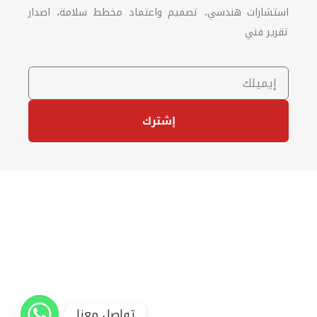
استشارات هندسي، تصميم واعتماد مخطط سلامة، اصدار
تقرير فني
إشترك
تواصل معنا