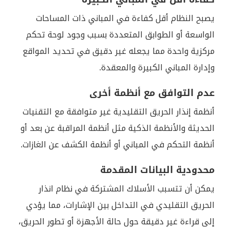
يصبح النظام أقل كفاءة في المباني ذات المساحات
الواسعة أو الطوابق المتعددة بسبب وجود لوحة تحكم
مركزية واحدة مما يجعله غير دقيق في تحديد المواقع
وإدارة المباني الكبيرة والمعقدة.
عدم التوافق مع أنظمة أخرى
أنظمة إنذار الحريق التقليدية غير متوافقة مع التقنيات
الحديثة والأنظمة الذكية مثل أنظمة المراقبة عن بعد أو
أنظمة التحكم في المباني أو أنظمة الكشف عن الغازات.
محدودية البيانات المقدمة
يمكن أن تتسبب الأسلاك المشتركة في نظام انذار
الحريق التقليدي في التداخل بين الإشارات، مما يؤدي
إلى قراءة غير دقيقة حول حالة الأجهزة أو تطور الحريق،