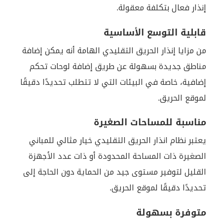
إنذار فعال بتكلفة معقولة.
قابلية التوسع الأساسية
من مزايا إنذار الحريق التقليدي الهامة أنه يمكن إضافة
مناطق جديدة بسهولة عن طريق إضافة لوحات تحكم
إضافية، خاصة في البيئات التي لا تتطلب تحديدًا دقيقًا
لموقع الحريق.
مناسبة للمساحات الصغيرة
يعتبر نظام انذار الحريق التقليدي خيار مثالي للمباني
الصغيرة ذات المساحة المحدودة أو ذات عدد الأجهزة
القليل لتوفير مستوى جيد من الحماية دون الحاجة إلى
تحديدًا دقيقًا لموقع الحريق.
متوفرة بسهولة