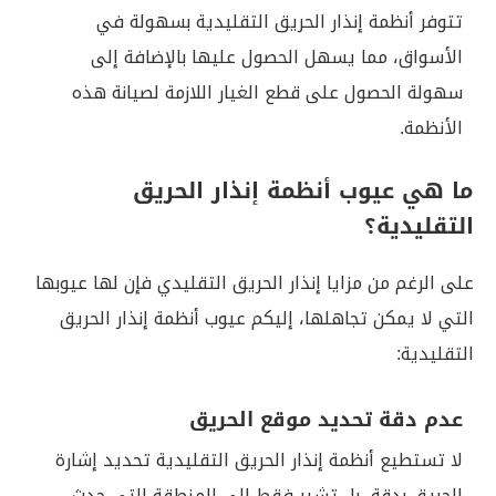
تتوفر أنظمة إنذار الحريق التقليدية بسهولة في
الأسواق، مما يسهل الحصول عليها بالإضافة إلى
سهولة الحصول على قطع الغيار اللازمة لصيانة هذه
الأنظمة.
ما هي عيوب أنظمة إنذار الحريق
التقليدية؟
على الرغم من مزايا إنذار الحريق التقليدي فإن لها عيوبها
التي لا يمكن تجاهلها، إليكم عيوب أنظمة إنذار الحريق
التقليدية:
عدم دقة تحديد موقع الحريق
لا تستطيع أنظمة إنذار الحريق التقليدية تحديد إشارة
الحريق بدقة، بل تشير فقط إلى المنطقة التي حدث