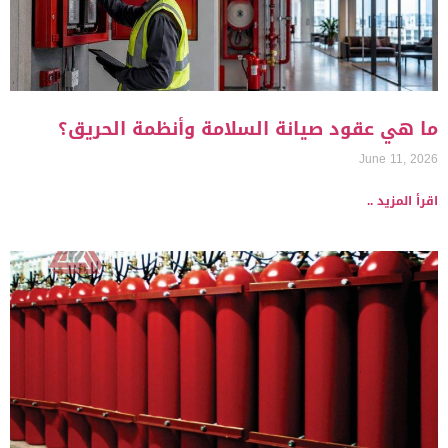
ما هي عقود صيانة السلامة وأنظمة الحريق؟
June 11, 2026
اقرأ المزيد ..