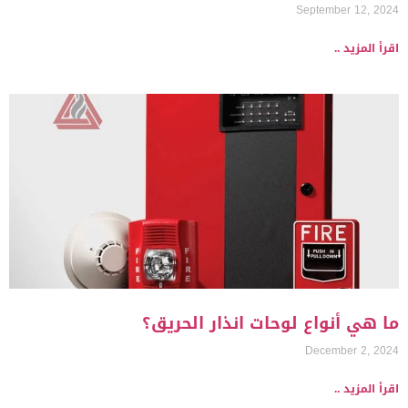
September 12, 2024
اقرأ المزيد ..
ما هي أنواع لوحات انذار الحريق؟
December 2, 2024
اقرأ المزيد ..