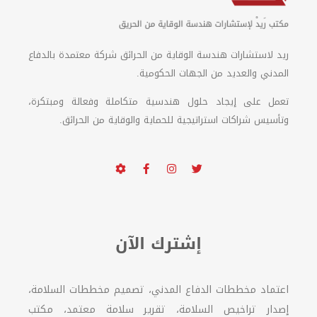
ريد لاستشارات هندسة الوقاية من الحرائق شركة معتمدة بالدفاع
المدني والعديد من الجهات الحكومية.
تعمل على إيجاد حلول هندسية متكاملة وفعالة ومبتكرة،
وتأسيس شراكات استراتيجية للحماية والوقاية من الحرائق.
إشترك الآن
اعتماد مخططات الدفاع المدني، تصميم مخططات السلامة،
إصدار تراخيص السلامة، تقرير سلامة معتمد، مكتب