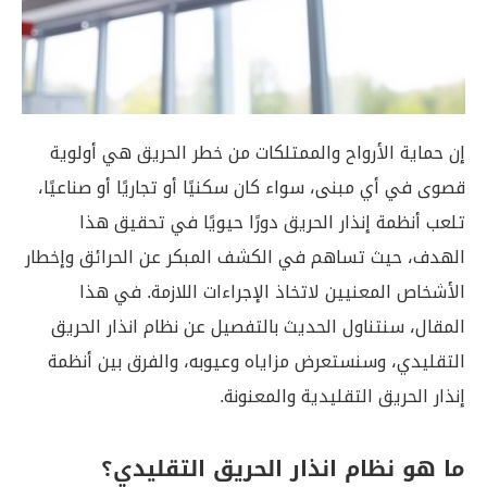
إن حماية الأرواح والممتلكات من خطر الحريق هي أولوية
قصوى في أي مبنى، سواء كان سكنيًا أو تجاريًا أو صناعيًا،
تلعب أنظمة إنذار الحريق دورًا حيويًا في تحقيق هذا
الهدف، حيث تساهم في الكشف المبكر عن الحرائق وإخطار
الأشخاص المعنيين لاتخاذ الإجراءات اللازمة. في هذا
المقال، سنتناول الحديث بالتفصيل عن نظام انذار الحريق
التقليدي، وسنستعرض مزاياه وعيوبه، والفرق بين أنظمة
إنذار الحريق التقليدية والمعنونة.
ما هو نظام انذار الحريق التقليدي؟