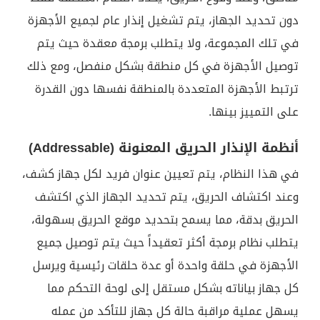
دون تحديد الجهاز، يتم تشغيل إنذار عام لجميع الأجهزة
في تلك المجموعة، ولا يتطلب برمجة معقدة حيث يتم
توصيل الأجهزة في كل منطقة بشكل منفصل، ومع ذلك
ترتبط الأجهزة المتعددة بالمنطقة نفسها دون القدرة
على التمييز بينها.
أنظمة الإنذار الحريق المعنونة (Addressable)
في هذا النظام، يتم تعيين عنوان فريد لكل جهاز كشف،
وعند اكتشاف الحريق، يتم تحديد الجهاز الذي اكتشف
الحريق بدقة، مما يسمح بتحديد موقع الحريق بسهولة،
يتطلب نظام برمجة أكثر تعقيداً حيث يتم توصيل جميع
الأجهزة في حلقة واحدة أو عدة حلقات رئيسية ويرسل
كل جهاز بياناته بشكل مستقل إلى لوحة التحكم مما
يسهل عملية مراقبة حالة كل جهاز للتأكد من عمله