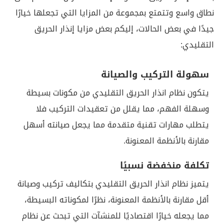
نطاق واسع وتتمتع بمجموعة من المزايا التي تجعلها خيارًا
جيدًا في بعض الحالات، إليكم بعض مزايا إنذار الحريق
التقليدي:
سهولة التركيب والصيانة
يتكون نظام انذار الحريق التقليدي من مكونات بسيطة
وسهلة الفهم، مما يقلل من تعقيدات التركيب فلا
يتطلب مهارات تقنية متقدمة مما يجعل صيانته أسهل
مقارنة بالأنظمة المعنونة.
تكلفة منخفضة نسبيًا
يتميز نظام انذار الحريق التقليدي بتكاليف تركيب وصيانة
أقل مقارنة بالأنظمة المعنونة، نظرًا لمكوناته البسيطة،
مما يجعله خيارًا اقتصاديًا للمنشآت التي تبحث عن نظام