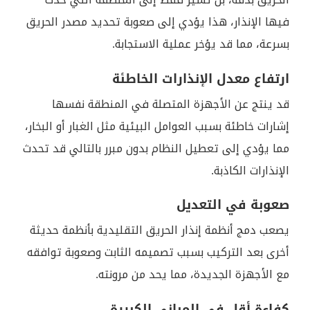
فيها الإنذار، هذا يؤدي إلى صعوبة تحديد مصدر الحريق
بسرعة، مما قد يؤخر عملية الاستجابة.
ارتفاع معدل الإنذارات الخاطئة
قد ينتج عن الأجهزة المتصلة في المنطقة نفسها
إشارات خاطئة بسبب العوامل البيئية مثل الغبار أو البخار،
مما يؤدي إلى تعطيل النظام بدون مبرر بالتالي قد تحدث
الإنذارات الكاذبة.
صعوبة في التعديل
يصعب دمج أنظمة إنذار الحريق التقليدية بأنظمة حديثة
أخرى بعد التركيب بسبب تصميمه الثابت وصعوبة توافقه
مع الأجهزة الجديدة، مما يحد من مرونته.
كفاءة أقل في المباني الكبيرة