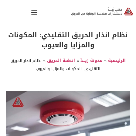
نظام انذار الحريق التقليدي: المكونات
والمزايا والعيوب
الرئيسية
»
مدونة رَيـــدْ
»
انظمة الحريق
»
نظام انذار الحريق
التقليدي: المكونات والمزايا والعيوب