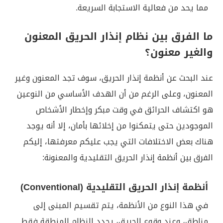
مما يحد من فعالية الاستجابة السريعة.
ما الفرق بين نظام إنذار الحريق المعنون
والغير معنون؟
عند البحث عن أنظمة إنذار الحريق، سوف تجد المعنون وغير
المعنون، وعلى الرغم من أن الهدف الأساسي من النوعين
هو اكتشاف الحرائق في وقت مبكر وإخطار الأشخاص
الموجودين حتى يتمكنوا من إخلائها بأمان، إلا أنه يوجد
هناك بعض الاختلافات التي يجب عليكم معرفتها، إليكم
الفرق بين أنظمة إنذار الحريق التقليدية والمعنونة:
أنظمة إنذار الحريق التقليدية (Conventional)
في هذا النوع من الأنظمة، يتم تقسيم المبنى إلى
مناطق، وعند وقوع الحريق، يحدد النظام المنطقة فقط