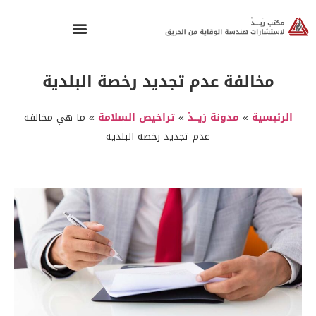
مخالفة عدم تجديد رخصة البلدية
الرئيسية
»
مدونة رَيـــدْ
»
تراخيص السلامة
»
ما هي مخالفة
عدم تجديد رخصة البلدية