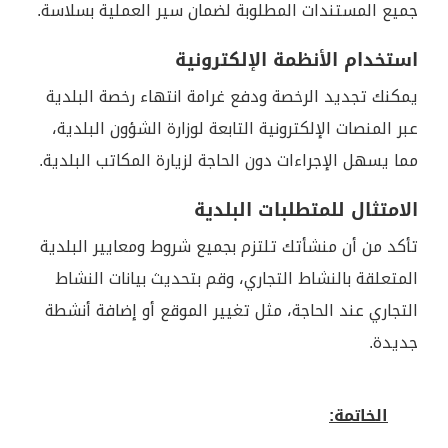
جميع المستندات المطلوبة لضمان سير العملية بسلاسة.
استخدام الأنظمة الإلكترونية
يمكنك تجديد الرخصة ودفع غرامة انتهاء رخصة البلدية
عبر المنصات الإلكترونية التابعة لوزارة الشؤون البلدية،
مما يسهل الإجراءات دون الحاجة لزيارة المكاتب البلدية.
الامتثال للمتطلبات البلدية
تأكد من أن منشأتك تلتزم بجميع شروط ومعايير البلدية
المتعلقة بالنشاط التجاري، وقم بتحديث بيانات النشاط
التجاري عند الحاجة، مثل تغيير الموقع أو إضافة أنشطة
جديدة.
الخاتمة: