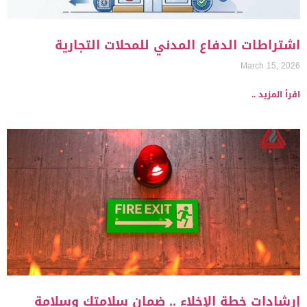
اشتراطات الدفاع المدني للمحلات التجارية
March 15, 2026
اقرأ المزيد ..
إرشادات خطة الإخلاء .. ضمان سلامتك وسلامة