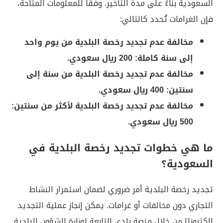
السعودية بناءً على مدة التأخير. وفقًا للمعلومات المتاحة،
فإن الغرامات تُحدد كالتالي:
مخالفة عدم تجديد رخصة البلدية من يوم واحد
إلى سنة كاملة: 200 ريال سعودي.
مخالفة عدم تجديد رخصة البلدية من سنة إلى
سنتين: 400 ريال سعودي.
مخالفة عدم تجديد رخصة البلدية لأكثر من سنتين:
500 ريال سعودي.
ما هي خطوات تجديد رخصة البلدية في
السعودية؟
تجديد رخصة البلدية أمر ضروري لضمان استمرار النشاط
التجاري دون مخالفات أو غرامات. يمكن إنجاز عملية التجديد
إلكترونيًا من خلال منصة بلدي التابعة لوزارة الشؤون البلدية