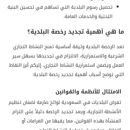
تحصيل رسوم البلدية التي تساهم في تحسين البنية
التحتية والخدمات العامة.
ما هي أهمية تجديد رخصة البلدية؟
تعد الرخصة البلدية وثيقة أساسية تمنح النشاط التجاري
الشرعية والاستمرارية، الالتزام في تجديدها يسهل سير
العمل ويضمن استمرارية النشاط التجاري، إليكم أبرز النقاط
التي توضح أسباب أهمية تجديد رخصة البلدية:
الامتثال للأنظمة والقوانين
تفرض البلديات في السعودية لوائح صارمة لضمان تنظيم
الأنشطة التجارية، ويعد تجديد الرخصة دليلاً على التزام
المنشأة بهذه القوانين، مما يقيها من الغرامات أو