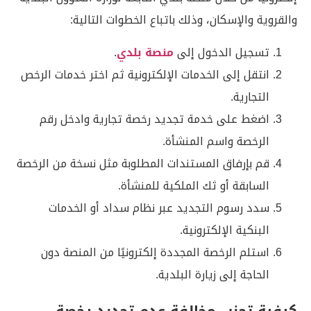
والقروية والإسكان، وذلك باتباع الخطوات التالية:
تسجيل الدخول إلى
منصة بلدي
.
انتقل إلى الخدمات الإلكترونية ثم اختر خدمات الرخص
التجارية.
اضغط على خدمة تجديد رخصة تجارية وادخل رقم
الرخصة واسم المنشأة.
قم بإرفاق المستندات المطلوبة مثل نسخة من الرخصة
السابقة أو ثك الملكية للمنشأة.
سدد رسوم التجديد عبر نظام سداد أو الخدمات
البنكية الإلكترونية.
استلم الرخصة المجددة إلكترونيًا من المنصة دون
الحاجة إلى زيارة البلدية.
كيفية تجنب مخالفة عدم تجديد رخصة