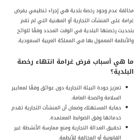
مخالفة عدم وجود رخصة بلدية هي إجراء تنظيمي يفرض
غرامة على المنشآت التجارية أو المهنية التي لم تقم
بتحديث رخصتها البلدية في الوقت المحدد وفقًا للوائح
والأنظمة المعمول بها في المملكة العربية السعودية.
ما هي أسباب فرض غرامة انتهاء رخصة
البلدية؟
تعزيز جودة البيئة التجارية دون عوائق وفقًا لمعايير
السلامة والصحة العامة.
حماية المستهلك وضمان أن المنشآت التجارية تقدم
خدماتها وفق الضوابط المعتمدة.
تحقيق العدالة التجارية ومنع ممارسة الأنشطة غير
القانونية أو المخالفة للأنظمة.