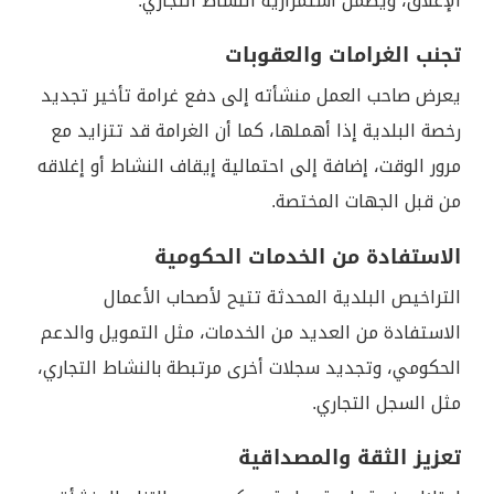
الإغلاق، ويضمن استمرارية النشاط التجاري.
تجنب الغرامات والعقوبات
يعرض صاحب العمل منشأته إلى دفع غرامة تأخير تجديد
رخصة البلدية إذا أهملها، كما أن الغرامة قد تتزايد مع
مرور الوقت، إضافة إلى احتمالية إيقاف النشاط أو إغلاقه
من قبل الجهات المختصة.
الاستفادة من الخدمات الحكومية
التراخيص البلدية المحدثة تتيح لأصحاب الأعمال
الاستفادة من العديد من الخدمات، مثل التمويل والدعم
الحكومي، وتجديد سجلات أخرى مرتبطة بالنشاط التجاري،
مثل السجل التجاري.
تعزيز الثقة والمصداقية