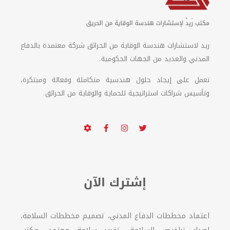
ريد لاستشارات هندسة الوقاية من الحرائق شركة معتمدة بالدفاع
المدني والعديد من الجهات الحكومية.
تعمل على إيجاد حلول هندسية متكاملة وفعالة ومبتكرة،
وتأسيس شراكات استراتيجية للحماية والوقاية من الحرائق.
إشترك الآن
اعتماد مخططات الدفاع المدني، تصميم مخططات السلامة،