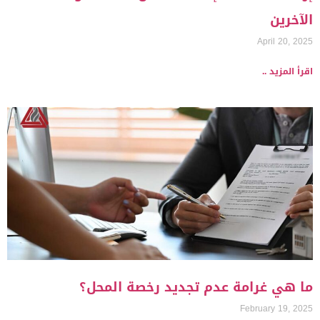
الآخرين
April 20, 2025
اقرأ المزيد ..
ما هي غرامة عدم تجديد رخصة المحل؟
February 19, 2025