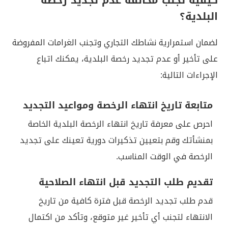
البلدية؟
لضمان استمرارية نشاطك التجاري وتجنب الغرامات المفروضة
على تأخير أو عدم تجديد رخصة البلدية، يمكنك اتباع
الإجراءات التالية:
متابعة تاريخ انتهاء الرخصة ومواعيد التجديد
احرص على معرفة تاريخ انتهاء الرخصة البلدية الخاصة
بمنشأتك وقم بتعيين تذكيرات دورية تعينك على تجديد
الرخصة في الوقت المناسب.
تقديم طلب التجديد قبل انتهاء الصلاحية
قدم طلب تجديد الرخصة قبل فترة كافية من تاريخ
الانتهاء لتجنب أي تأخير غير متوقع، وتأكد من اكتمال