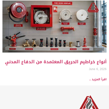
أنواع خراطيم الحريق المعتمدة من الدفاع المدني
June 6, 2026
اقرأ المزيد ..