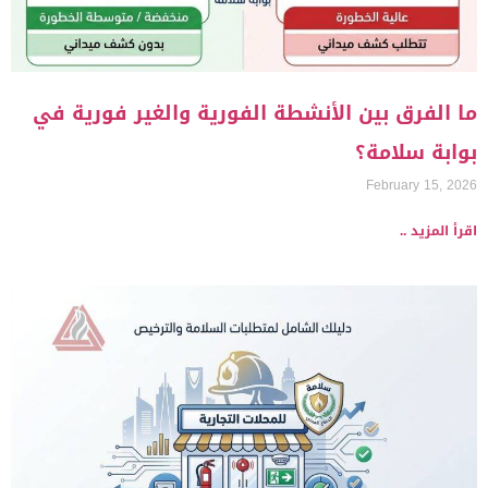
ما الفرق بين الأنشطة الفورية والغير فورية في
بوابة سلامة؟
February 15, 2026
اقرأ المزيد ..