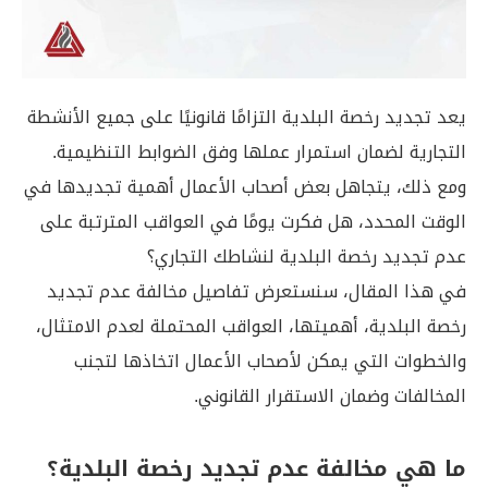
يعد تجديد رخصة البلدية التزامًا قانونيًا على جميع الأنشطة
التجارية لضمان استمرار عملها وفق الضوابط التنظيمية.
ومع ذلك، يتجاهل بعض أصحاب الأعمال أهمية تجديدها في
الوقت المحدد، هل فكرت يومًا في العواقب المترتبة على
عدم تجديد رخصة البلدية لنشاطك التجاري؟
في هذا المقال، سنستعرض تفاصيل مخالفة عدم تجديد
رخصة البلدية، أهميتها، العواقب المحتملة لعدم الامتثال،
والخطوات التي يمكن لأصحاب الأعمال اتخاذها لتجنب
المخالفات وضمان الاستقرار القانوني.
ما هي مخالفة عدم تجديد رخصة البلدية؟