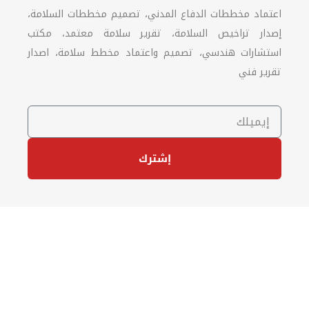
اعتماد مخططات الدفاع المدني، تصميم مخططات السلامة،
إصدار تراخيص السلامة، تقرير سلامة معتمد، مكتب
استشارات هندسي، تصميم واعتماد مخطط سلامة، اصدار
تقرير فني
إشترك