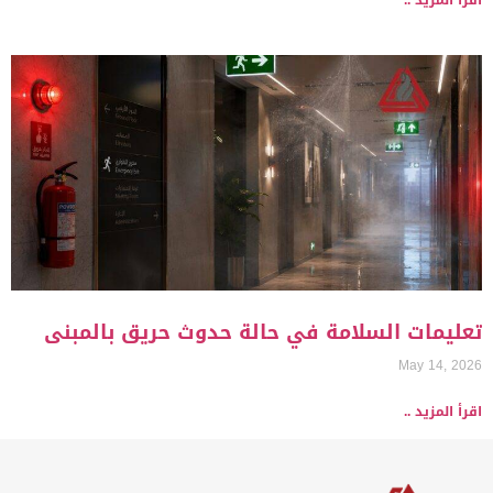
اقرأ المزيد ..
تعليمات السلامة في حالة حدوث حريق بالمبنى
May 14, 2026
اقرأ المزيد ..