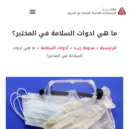
ما هي ادوات السلامة في المختبر؟
الرئيسية
»
مدونة رَيـــدْ
»
أدوات السلامة
»
ما هي ادوات
السلامة في المختبر؟