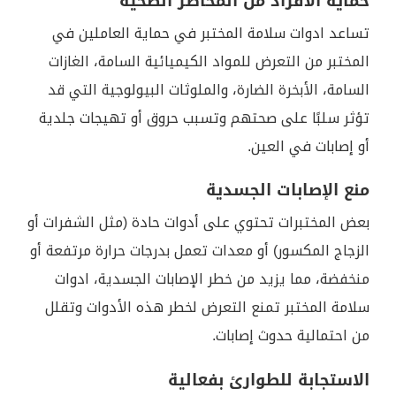
حماية الأفراد من المخاطر الصحية
تساعد ادوات سلامة المختبر في حماية العاملين في
المختبر من التعرض للمواد الكيميائية السامة، الغازات
السامة، الأبخرة الضارة، والملوثات البيولوجية التي قد
تؤثر سلبًا على صحتهم وتسبب حروق أو تهيجات جلدية
أو إصابات في العين.
منع الإصابات الجسدية
بعض المختبرات تحتوي على أدوات حادة (مثل الشفرات أو
الزجاج المكسور) أو معدات تعمل بدرجات حرارة مرتفعة أو
منخفضة، مما يزيد من خطر الإصابات الجسدية، ادوات
سلامة المختبر تمنع التعرض لخطر هذه الأدوات وتقلل
من احتمالية حدوث إصابات.
الاستجابة للطوارئ بفعالية