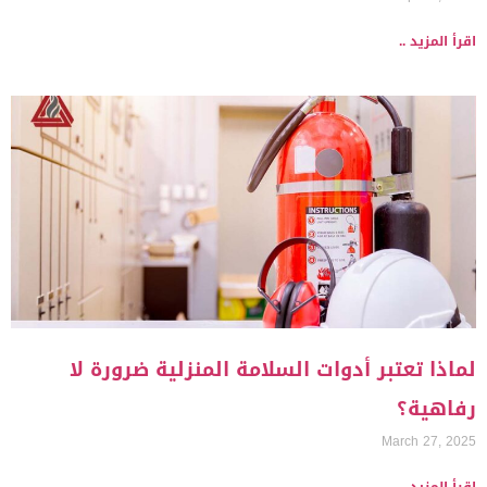
اقرأ المزيد ..
لماذا تعتبر أدوات السلامة المنزلية ضرورة لا
رفاهية؟
March 27, 2025