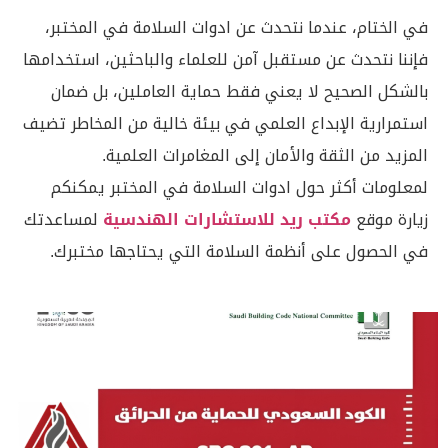
في الختام، عندما نتحدث عن ادوات السلامة في المختبر،
فإننا نتحدث عن مستقبل آمن للعلماء والباحثين، استخدامها
بالشكل الصحيح لا يعني فقط حماية العاملين، بل ضمان
استمرارية الإبداع العلمي في بيئة خالية من المخاطر تضيف
المزيد من الثقة والأمان إلى المغامرات العلمية.
لمعلومات أكثر حول ادوات السلامة في المختبر يمكنكم
زيارة موقع
مكتب ريد للاستشارات الهندسية
لمساعدتك
في الحصول على أنظمة السلامة التي يحتاجها مختبرك.