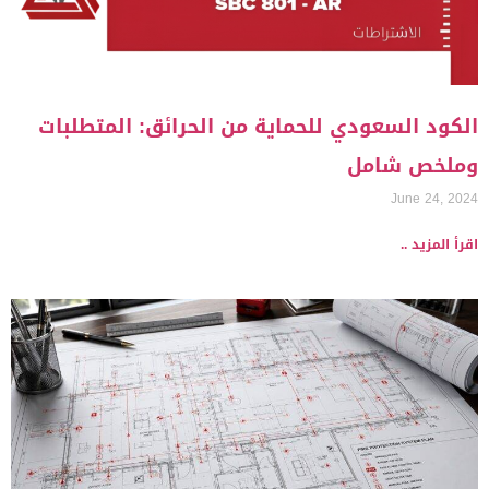
الكود السعودي للحماية من الحرائق: المتطلبات
وملخص شامل
June 24, 2024
اقرأ المزيد ..