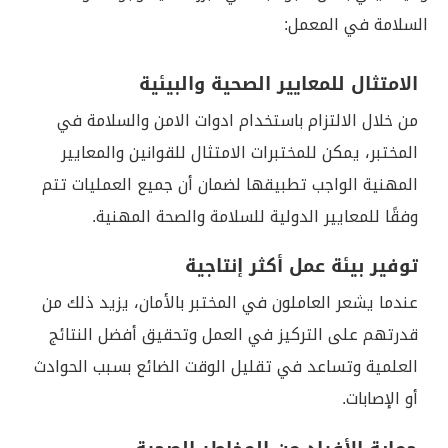
السلامة في المعمل:
الامتثال للمعايير الصحية والبيئية
من خلال الالتزام باستخدام ادوات الامن والسلامة في
المختبر، يمكن للمختبرات الامتثال للقوانين والمعايير
المهنية الواجب تطبيقها لضمان أن جميع العمليات تتم
وفقًا للمعايير الدولية للسلامة والصحة المهنية.
توفير بيئة عمل أكثر إنتاجية
عندما يشعر العاملون في المختبر بالأمان، يزيد ذلك من
قدرتهم على التركيز في العمل وتحقيق أفضل النتائج
العلمية وتساعد في تقليل الوقت الضائع بسبب الحوادث
أو الإصابات.