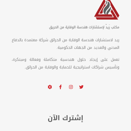
ريد لاستشارات هندسة الوقاية من الحرائق شركة معتمدة بالدفاع
المدني والعديد من الجهات الحكومية.
تعمل على إيجاد حلول هندسية متكاملة وفعالة ومبتكرة،
وتأسيس شراكات استراتيجية للحماية والوقاية من الحرائق.
إشترك الآن