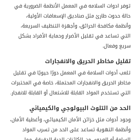
توفر ادوات السلامه في المعمل الأنظمة الضرورية في
حالة حدوث طارئ مثل صناديق الإسعافات الأولية،
وأنظمة مكافحة الحرائق، وأجهزة التنظيف السريعة،
التي تساعد في تقليل الأضرار وحماية الأفراد بشكل
سريع وفعال.
تقليل مخاطر الحريق والانفجارات
تلعب أدوات السلامة في المعمل دورًا حيويًا في تقليل
مخاطر الحريق والانفجارات المحتملة، خاصة في المختبرات
التي تستخدم المواد القابلة للاشتعال أو القابلة للانفجار.
الحد من التلوث البيولوجي والكيميائي
وجود أدوات مثل خزائن الأمان الكيميائي، وأغطية الأمان،
وأنظمة التهوية تساعد على الحد من تسرب المواد
السامة أو العدوى من الكائنات الحية الدقيقة، مما