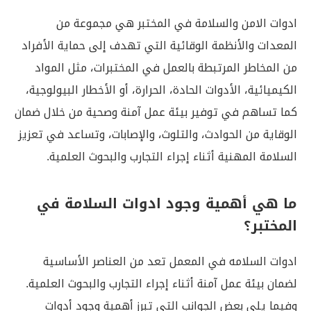
ادوات الامن والسلامة في المختبر هي مجموعة من
المعدات والأنظمة الوقائية التي تهدف إلى حماية الأفراد
من المخاطر المرتبطة بالعمل في المختبرات، مثل المواد
الكيميائية، الأدوات الحادة، الحرارة، أو الأخطار البيولوجية،
كما تساهم في توفير بيئة عمل آمنة وصحية من خلال ضمان
الوقاية من الحوادث، والتلوث، والإصابات، وتساعد في تعزيز
السلامة المهنية أثناء إجراء التجارب والبحوث العلمية.
ما هي أهمية وجود ادوات السلامة في
المختبر؟
ادوات السلامه في المعمل تعد من العناصر الأساسية
لضمان بيئة عمل آمنة أثناء إجراء التجارب والبحوث العلمية.
وفيما يلي بعض الجوانب التي تبرز أهمية وجود أدوات