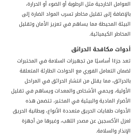
العوامل الخارجية مثل الرطوبة أو الضوء أو الحرارة،
بالإضافة إلى تقليل مخاطر تسرب المواد الضارة إلى
البيئة المحيطة مما يساهم في تعزيز الأمان وتقليل
المخاطر الكيميائية.
أدوات مكافحة الحرائق
تعد جزءًا أساسيًا من تجهيزات السلامة في المختبرات
لضمان التعامل الفوري مع الحوادث الطارئة المتعلقة
بالحرائق، مما يقلل من انتشار الحرائق في المراحل
الأولية، ويحمي الأشخاص والمعدات ويساهم في تقليل
الأضرار المادية والبيئية في المختبر، تتضمن هذه
الأدوات طفايات الحريق متعددة الأنواع، وبطانية الحريق
لعزل الأكسجين عن مصدر اللهب، وغيرها من أجهزة
الإنذار والسلامة.