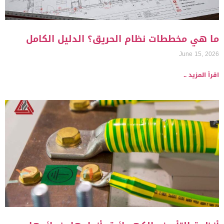
ما هي مخططات نظام الحريق؟ الدليل الكامل
June 15, 2026
اقرأ المزيد ..