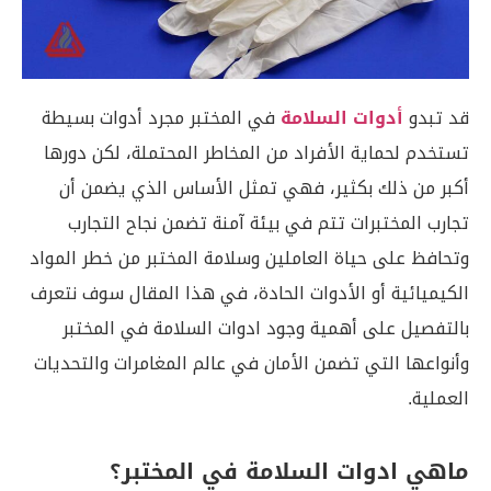
قد تبدو
أدوات السلامة
في المختبر مجرد أدوات بسيطة
تستخدم لحماية الأفراد من المخاطر المحتملة، لكن دورها
أكبر من ذلك بكثير، فهي تمثل الأساس الذي يضمن أن
تجارب المختبرات تتم في بيئة آمنة تضمن نجاح التجارب
وتحافظ على حياة العاملين وسلامة المختبر من خطر المواد
الكيميائية أو الأدوات الحادة، في هذا المقال سوف نتعرف
بالتفصيل على أهمية وجود ادوات السلامة في المختبر
وأنواعها التي تضمن الأمان في عالم المغامرات والتحديات
العملية.
ماهي ادوات السلامة في المختبر؟