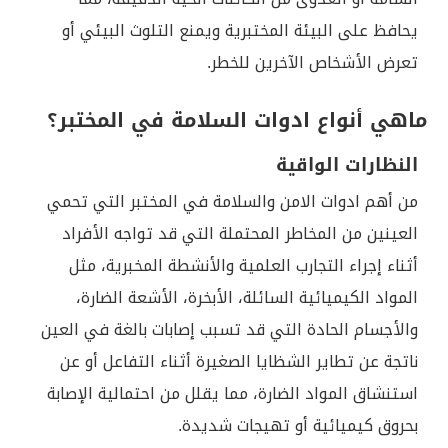
يحافظ على البيئة المختبرية ويمنع التلوث البيئي أو
تعرض الأشخاص الآخرين للخطر.
ماهي أنواع ادوات السلامة في المختبر؟
النظارات الواقية
من أهم ادوات الامن والسلامة في المختبر التي تحمي
العينين من المخاطر المحتملة التي قد تواجه الأفراد
أثناء إجراء التجارب العلمية والأنشطة المخبرية، مثل
المواد الكيميائية السائلة، الأبخرة، الأشعة الضارة،
والأجسام الحادة التي قد تسبب إصابات بالغة في العين
ناتجة عن تطاير الشظايا الصغيرة أثناء التفاعل أو عن
استنشاق المواد الضارة، مما يقلل من احتمالية الإصابة
بحروق كيميائية أو تهيجات شديدة.