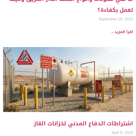
تعمل بكفاءة؟
September 26, 2023
اقرأ المزيد ..
اشتراطات الدفاع المدني لخزانات الغاز
April 9, 2026