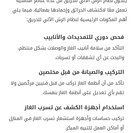
يتكون نظام الرش الآلي للحريق من عدة عناصر أساسية
تعمل معًا لاكتشاف الحرائق وإخمادها بفعالية. فيما يلي
أهم المكونات الرئيسية لنظام الرش الآلي للحريق:
فحص دوري للتمديدات والأنابيب
التأكد من سلامة أنابيب الغاز والوصلات بشكل منتظم،
والبحث عن أي تشققات أو تسربات.
التركيب والصيانة من قبل مختصين
تأكد من أن أنظمة الغاز تركب من قبل فنيين مرخّصين ولا
تقم بأي تعديل على أنظمة الغاز بنفسك.
استخدام أجهزة الكشف عن تسرب الغاز
تركيب حساسات وأجهزة استشعار تسرب الغاز في المنازل
أو أماكن العمل للتبيه المبكر.