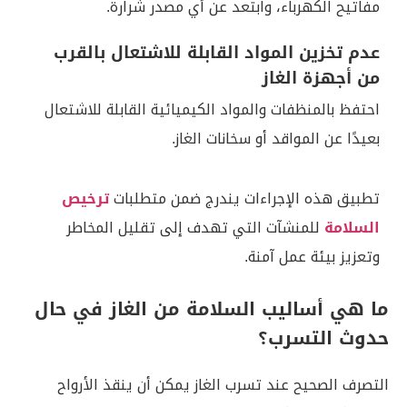
مفاتيح الكهرباء، وابتعد عن أي مصدر شرارة.
عدم تخزين المواد القابلة للاشتعال بالقرب
من أجهزة الغاز
احتفظ بالمنظفات والمواد الكيميائية القابلة للاشتعال
بعيدًا عن المواقد أو سخانات الغاز.
تطبيق هذه الإجراءات يندرج ضمن متطلبات
ترخيص
السلامة
للمنشآت التي تهدف إلى تقليل المخاطر
وتعزيز بيئة عمل آمنة.
ما هي أساليب السلامة من الغاز في حال
حدوث التسرب؟
التصرف الصحيح عند تسرب الغاز يمكن أن ينقذ الأرواح