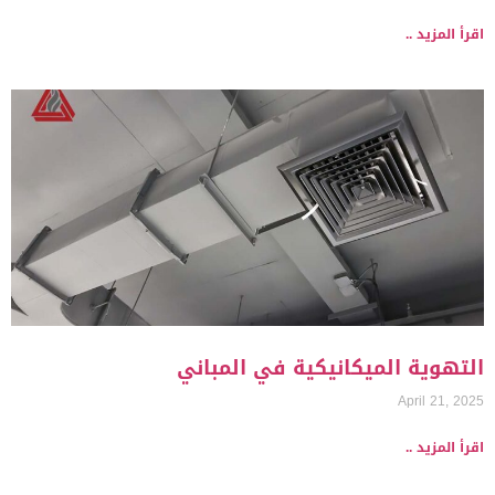
اقرأ المزيد ..
التهوية الميكانيكية في المباني
April 21, 2025
اقرأ المزيد ..