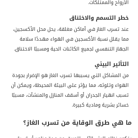
الأرواح والممتلكات.
خطر التسمم والاختناق
عند تسرب الغاز في أماكن مغلقة، يحل محل الأكسجين،
مما يقلل نسبة الأكسجين في الهواء مهددًا سلامة
الجهاز التنفسي لجميع الكائنات الحية ومسببًا الاختناق.
التأثير البيئي
من المشاكل التي يسببها تسرب الغاز هو الإضرار بجودة
الهواء وتلوثه، مما يؤثر على البيئة المحيطة، ويمكن أن
تسبب انهيار الجدران أو أسقف المنازل والمنشآت، مسببًا
خسائر بشرية ومادية كبيرة.
ما هي طرق الوقاية من تسرب الغاز؟