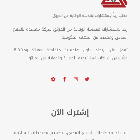
ريد لاستشارات هندسة الوقاية من الحرائق شركة معتمدة بالدفاع
المدني والعديد من الجهات الحكومية.
تعمل على إيجاد حلول هندسية متكاملة وفعالة ومبتكرة،
وتأسيس شراكات استراتيجية للحماية والوقاية من الحرائق.
إشترك الآن
اعتماد مخططات الدفاع المدني، تصميم مخططات السلامة،