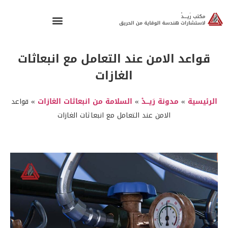
قواعد الامن عند التعامل مع انبعاثات
الغازات
الرئيسية
»
مدونة رَيـــدْ
»
السلامة من انبعاثات الغازات
»
قواعد
الامن عند التعامل مع انبعاثات الغازات