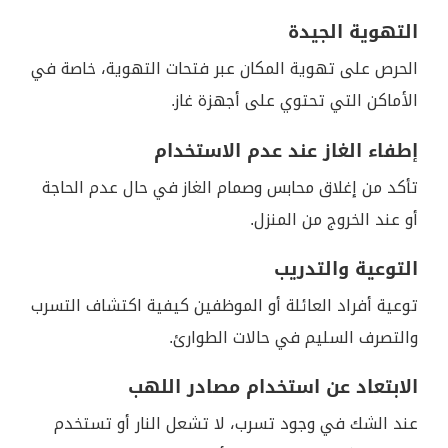
التهوية الجيدة
الحرص على تهوية المكان عبر فتحات التهوية، خاصة في
الأماكن التي تحتوي على أجهزة غاز.
إطفاء الغاز عند عدم الاستخدام
تأكد من إغلاق محابس وصمام الغاز في حال عدم الحاجة
أو عند الخروج من المنزل.
التوعية والتدريب
توعية أفراد العائلة أو الموظفين كيفية اكتشاف التسرب
والتصرف السليم في حالات الطوارئ.
الابتعاد عن استخدام مصادر اللهب
عند الشك في وجود تسرب، لا تشعل النار أو تستخدم