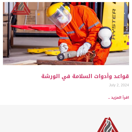
قواعد وأدوات السلامة في الورشة
July 2, 2024
اقرأ المزيد ..