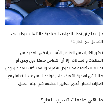
هل تعلم أن أخطر الحوادث الصناعية غالبًا ما ترتبط بسوء
التعامل مع الغازات؟
تعتبر الغازات من العناصر الأساسية في العديد من
الصناعات والمجالات، إلا أن التعامل معها دون وعي أو
احتياطات كافية قد يعرّض الأفراد والممتلكات للمخاطر، ومن
هنا تأتي أهمية التعرف على قواعد الامن عند التعامل مع
الغازات لضمان أعلى معايير السلامة في بيئة العمل.
ما هي علامات تسرب الغاز؟