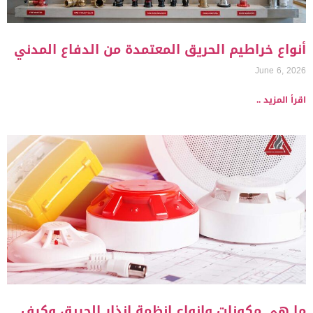
أنواع خراطيم الحريق المعتمدة من الدفاع المدني
June 6, 2026
اقرأ المزيد ..
ما هي مكونات وانواع انظمة انذار الحريق وكيف