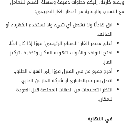
ويمنع كارثة، إليكم خطوات دقيقة وسهلة الفهم للتعامل
مع التسرب والوقاية من أخطار الغاز الطبيعي:
ابق هادئًا ولا تشعل أي شيء ولا تستخدم الكهرباء أو
الهاتف.
أغلق مصدر الغاز “الصمام الرئيسي” فورًا إذا كان آمنًا.
افتح النوافذ والأبواب لتهوية المكان وتخفيف تركيز
الغاز.
أخرج جميع من في المنزل فورًا إلى الهواء الطلق.
اتصل بسرعة بالطوارئ أو شركة الغاز من الخارج.
انتظر التعليمات من الجهات المختصة قبل العودة
للمكان.
في النهاية: