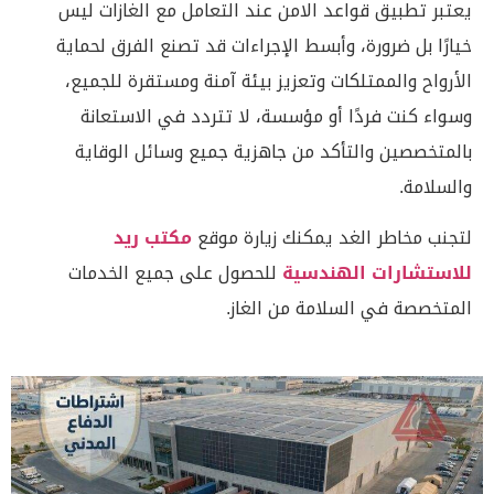
يعتبر تطبيق قواعد الامن عند التعامل مع الغازات ليس
خيارًا بل ضرورة، وأبسط الإجراءات قد تصنع الفرق لحماية
الأرواح والممتلكات وتعزيز بيئة آمنة ومستقرة للجميع،
وسواء كنت فردًا أو مؤسسة، لا تتردد في الاستعانة
بالمتخصصين والتأكد من جاهزية جميع وسائل الوقاية
والسلامة.
لتجنب مخاطر الغد يمكنك زيارة موقع
مكتب ريد
للاستشارات الهندسية
للحصول على جميع الخدمات
المتخصصة في السلامة من الغاز.