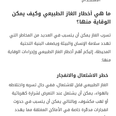
ما هي أخطار الغاز الطبيعي وكيف يمكن
الوقاية منها؟
تسرب الغاز يمكن أن يتسبب في العديد من المخاطر التي
تهدد سلامة الإنسان والبيئة ويضعف البنية التحتية
المحيطة، إليكم أهم أخطار الغاز الطبيعي وإجراءات الوقاية
منها:
خطر الاشتعال والانفجار
الغاز الطبيعي قابل للاشتعال، ففي حال تسربه واختلاطه
بالهواء، يمكن أن يشتعل عند التعرض لشرارة كهربائية
أو لهب مكشوف، وبالتالي يمكن أن يتسبب في حدوث
انفجارات مدمّرة خاصة في الأماكن المغلقة مما يهدد