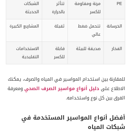
PE
مرنة ومقاومة
تتأثر
الشبكات
للكسر
بالحرارة
الحديثة
الخرسانة
تتحمل ضغط
ثقيلة
المشاريع الكبيرة
عالي
الفخار
صديقة للبيئة
قابلة
الاستخدامات
للكسر
التقليدية
للمقارنة بين استخدام المواسير في المياه والصرف، يمكنك
الاطلاع على
دليل أنواع مواسير الصرف الصحي
ومعرفة
الفرق بين كل نوع واستخدامه.
أفضل أنواع المواسير المستخدمة في
شبكات المياه