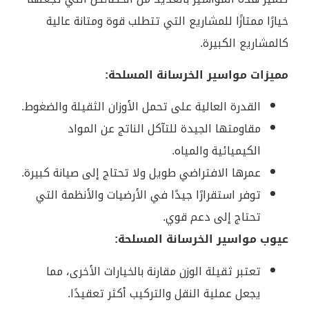
خيارًا ممتازًا للمشاريع التي تتطلب قوة ومتانة عالية
كالمشاريع الكبيرة.
مميزات مواسير الخرسانة المسلحة:
القدرة العالية على تحمل الأوزان الثقيلة والضغوط.
مقاومتها الجيدة للتآكل الناتج عن المواد
الكيميائية والمياه.
عمرها الافتراضي طويل ولا تحتاج إلى صيانة كبيرة.
توفر استقرارًا جيدًا في الأرضيات والأنظمة التي
تحتاج إلى دعم قوي.
عيوب مواسير الخرسانة المسلحة:
تعتبر ثقيلة الوزن مقارنة بالخيارات الأخرى، مما
يجعل عملية النقل والتركيب أكثر تعقيدًا.