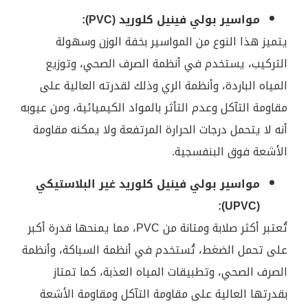
مواسير بولي فينيل كلوريد (PVC):
يتميز هذا النوع من المواسير بخفة الوزن وسهولة
التركيب، يستخدم في أنظمة الصرف الصحي، وتوزيع
المياه الباردة، وأنظمة الري وذلك لقدرته العالية على
مقاومة التآكل وعدم التأثر بالمواد الكيميائية، ومن عيوبه
أنه لا يتحمل درجات الحرارة المرتفعة ولا يمكنه مقاومة
الأشعة فوق البنفسجية.
مواسير بولي فينيل كلوريد غير البلاستيكي
(UPVC):
تُعتبر أكثر صلابة ومتانة من PVC، مما يمنحها قدرة أكبر
على تحمل الضغط، تُستخدم في أنظمة السباكة، وأنظمة
الصرف الصحي، وتطبيقات المياه العذبة، كما تمتاز
بقدرتها العالية على مقاومة التآكل ومقاومة الأشعة