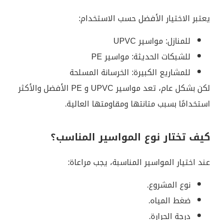
يعتبر الاختيار الأفضل حسب الاستخدام:
للمنازل: مواسير UPVC
للشبكات الحديثة: مواسير PE
للمشاريع الكبيرة: الخرسانة المسلحة
لكن بشكل عام، تعد مواسير UPVC و PE الأفضل والأكثر
استخدامًا بسبب متانتها ومقاومتها العالية.
كيف تختار نوع المواسير المناسب؟
عند اختيار المواسير المناسبة، يجب مراعاة:
نوع المشروع.
ضغط المياه.
درجة الحرارة.