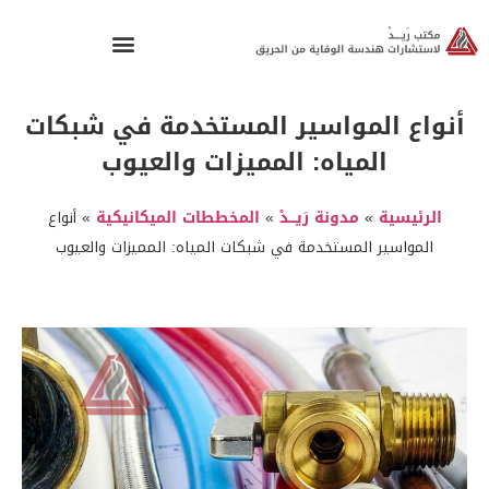
أنواع المواسير المستخدمة في شبكات
المياه: المميزات والعيوب
الرئيسية
»
مدونة رَيـــدْ
»
المخططات الميكانيكية
»
أنواع
المواسير المستخدمة في شبكات المياه: المميزات والعيوب