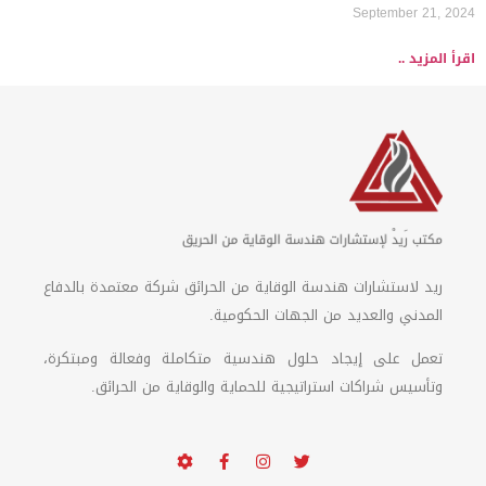
September 21, 2024
اقرأ المزيد ..
ريد لاستشارات هندسة الوقاية من الحرائق شركة معتمدة بالدفاع
المدني والعديد من الجهات الحكومية.
تعمل على إيجاد حلول هندسية متكاملة وفعالة ومبتكرة،
وتأسيس شراكات استراتيجية للحماية والوقاية من الحرائق.