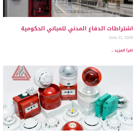
اشتراطات الدفاع المدني للمباني الحكومية
June 21, 2026
اقرأ المزيد ..