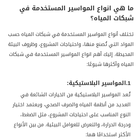
ما هي انواع المواسير المستخدمة في
شبكات المياه؟
تختلف أنواع المواسير المستخدمة في شبكات المياه حسب
المواد التي تُصنع منها، واحتياجات المشروع، وظروف البيئة
المحيطة. إليك أهم انواع المواسير المستخدمة في شبكات
المياه وأكثرها شيوعًا:
1.المواسير البلاستيكية:
تُعد المواسير البلاستيكية من الخيارات الشائعة في
العديد من أنظمة المياه والصرف الصحي، ويعتمد اختيار
النوع المناسب على احتياجات المشروع، مثل الضغط،
ودرجة الحرارة، والتعرض للعوامل البيئية. من بين الأنواع
الأكثر استخدامًا هما: