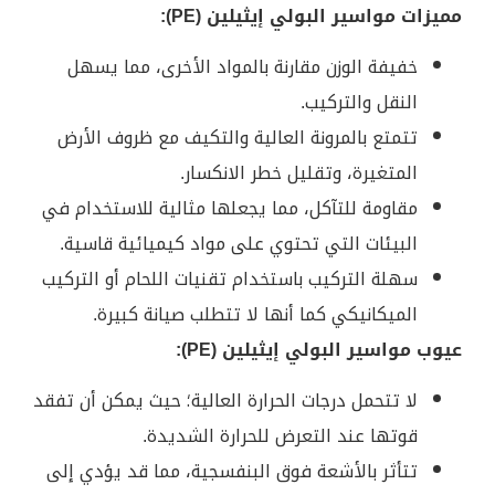
مميزات مواسير البولي إيثيلين (PE):
خفيفة الوزن مقارنة بالمواد الأخرى، مما يسهل
النقل والتركيب.
تتمتع بالمرونة العالية والتكيف مع ظروف الأرض
المتغيرة، وتقليل خطر الانكسار.
مقاومة للتآكل، مما يجعلها مثالية للاستخدام في
البيئات التي تحتوي على مواد كيميائية قاسية.
سهلة التركيب باستخدام تقنيات اللحام أو التركيب
الميكانيكي كما أنها لا تتطلب صيانة كبيرة.
عيوب مواسير البولي إيثيلين (PE):
لا تتحمل درجات الحرارة العالية؛ حيث يمكن أن تفقد
قوتها عند التعرض للحرارة الشديدة.
تتأثر بالأشعة فوق البنفسجية، مما قد يؤدي إلى