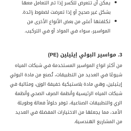
يمكن أن تتعرض للكسر إذا تم التعامل معها
بشكل غير صحيح أو إذا تعرضت لضغوط زائدة.
تكلفتها أعلى من بعض الأنواع الأخرى من
المواسير، سواء في المواد أو في التركيب.
3. مواسير البولي إيثيلين (PE)
من أكثر انواع المواسير المستخدمة في شبكات المياه
شيوعًا في العديد من التطبيقات، تُصنع من مادة البولي
إيثيلين، وهي مادة بلاستيكية خفيفة الوزن، ومثالية في
شبكات المياه الرئيسية وأنظمة الصرف الصحي وأنظمة
الري والتطبيقات الصناعية، توفر حلولاً فعالة وطويلة
الأمد، مما يجعلها من الاختيارات المفضلة في العديد
من المشاريع الهندسية.