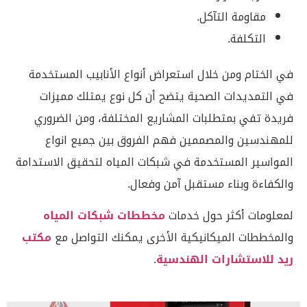
مقاومة التآكل.
التكلفة.
في الختام ومن خلال استعراض أنواع الأنابيب المستخدمة
في التمديدات الصحية يتضح أن كل نوع يمتلك مميزات
فريدة تفي بمتطلبات المشاريع المختلفة، ومن الضروري
للمهندسين والمصممين فهم الفروق بين جميع انواع
المواسير المستخدمة في شبكات المياه لتحقيق الاستدامة
والكفاءة وبناء مستقبل آمن وفعال.
لمعلومات أكثر حول خدمات
مخططات شبكات المياه
والمخططات الميكانيكية الأخرى يمكنك التواصل مع
مكتب
ريد للاستشارات الهندسية
.