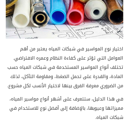
اختيار نوع المواسير في شبكات المياه يعتبر من أهم
العوامل التي تؤثر على كفاءة النظام وعمره الافتراضي.
تختلف أنواع المواسير المستخدمة في شبكات المياه حسب
المادة، والقدرة على تحمل الضغط، ومقاومة التآكل، لذلك
من الضروري معرفة الفرق بينها لاختيار الأنسب لكل مشروع.
في هذا الدليل، ستتعرف على أشهر أنواع مواسير المياه،
مميزاتها وعيوبها، بالإضافة إلى أفضل نوع للاستخدام في
شبكات المياه.