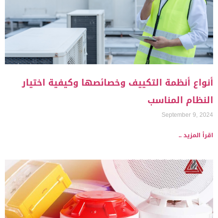
أنواع أنظمة التكييف وخصائصها وكيفية اختيار
النظام المناسب
September 9, 2024
اقرأ المزيد ..