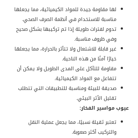
لها مقاومة جيدة للمواد الكيميائية، مما يجعلها
مناسبة للاستخدام في أنظمة الصرف الصحي.
تدوم لفترات طويلة إذا تم تركيبها بشكل صحيح
وفي ظروف مناسبة.
غير قابلة للاشتعال ولا تتأثر بالحرارة، مما يجعلها
خيارًا آمنًا من هذه الناحية.
مقاومة للتآكل على المدى الطويل ولا يمكن أن
تتفاعل مع المواد الكيميائية.
صديقة للبيئة ومناسبة للتطبيقات التي تتطلب
تقليل الأثر البيئي.
عيوب مواسير الفخار:
تعتبر ثقيلة نسبيًا، مما يجعل عملية النقل
والتركيب أكثر صعوبة.