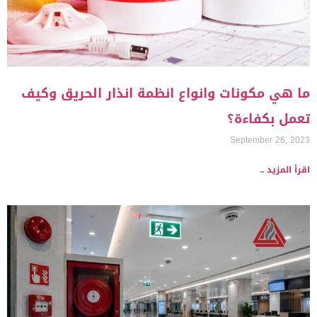
ما هي مكونات وانواع انظمة انذار الحريق وكيف
تعمل بكفاءة؟
September 26, 2023
اقرأ المزيد ..