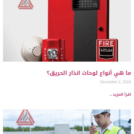
ما هي أنواع لوحات انذار الحريق؟
December 2, 2024
اقرأ المزيد ..