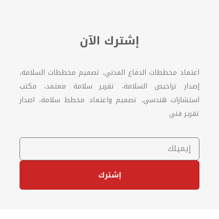
إشترك الآن
اعتماد مخططات الدفاع المدني، تصميم مخططات السلامة،
إصدار تراخيص السلامة، تقرير سلامة معتمد، مكتب
استشارات هندسي، تصميم واعتماد مخطط سلامة، اصدار
تقرير فني
إشترك