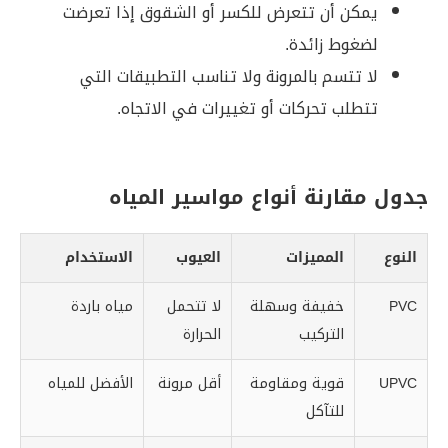
يمكن أن تتعرض للكسر أو الشقوق إذا تعرضت
لضغوط زائدة.
لا تتسم بالمرونة ولا تناسب التطبيقات التي
تتطلب تحركات أو تغييرات في الاتجاه.
جدول مقارنة أنواع مواسير المياه
النوع
المميزات
العيوب
الاستخدام
PVC
خفيفة وسهلة
لا تتحمل
مياه باردة
التركيب
الحرارة
UPVC
قوية ومقاومة
أقل مرونة
الأفضل للمياه
للتآكل