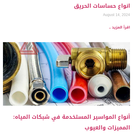
انواع حساسات الحريق
August 14, 2024
اقرأ المزيد ..
أنواع المواسير المستخدمة في شبكات المياه:
المميزات والعيوب