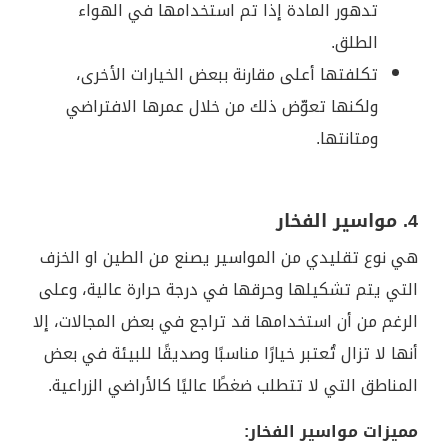
تدهور المادة إذا تم استخدامها في الهواء
الطلق.
تكلفتها أعلى مقارنة ببعض الخيارات الأخرى،
ولكنها تعوّض ذلك من خلال عمرها الافتراضي
ومتانتها.
4. مواسير الفخار
هي نوع تقليدي من المواسير يصنع من الطين او الخزف
التي يتم تشكيلها وحرقها في درجة حرارة عالية، وعلى
الرغم من أن استخدامها قد تراجع في بعض المجالات، إلا
أنها لا تزال تُعتبر خيارًا مناسبًا وصديقًا للبيئة في بعض
المناطق التي لا تتطلب ضغطًا عاليًا كالأراضي الزراعية.
مميزات مواسير الفخار: