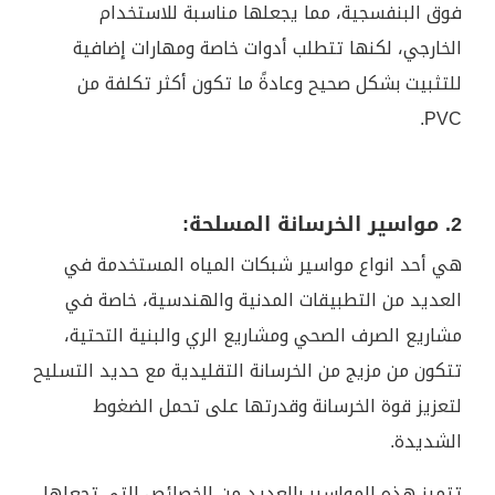
فوق البنفسجية، مما يجعلها مناسبة للاستخدام
الخارجي، لكنها تتطلب أدوات خاصة ومهارات إضافية
للتثبيت بشكل صحيح وعادةً ما تكون أكثر تكلفة من
PVC.
2. مواسير الخرسانة المسلحة:
هي أحد انواع مواسير شبكات المياه المستخدمة في
العديد من التطبيقات المدنية والهندسية، خاصة في
مشاريع الصرف الصحي ومشاريع الري والبنية التحتية،
تتكون من مزيج من الخرسانة التقليدية مع حديد التسليح
لتعزيز قوة الخرسانة وقدرتها على تحمل الضغوط
الشديدة.
تتميز هذه المواسير بالعديد من الخصائص التي تجعلها