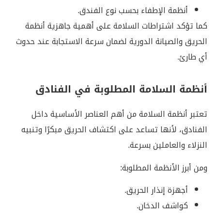
أنظمة الإطفاء بحسب نوع الفندق.
كما تؤكد اشتراطات السلامة على أهمية جاهزية أنظمة
الحريق والصيانة الدورية لضمان سرعة الاستجابة عند حدوث
أي طارئ.
أنظمة السلامة المطلوبة في الفنادق
تعتبر أنظمة السلامة من أهم العناصر الأساسية داخل
الفنادق، لأنها تساعد على اكتشاف الحريق مبكرًا وتنبيه
النزلاء والعاملين بسرعة.
ومن أبرز الأنظمة المطلوبة:
أجهزة إنذار الحريق.
كواشف الدخان.