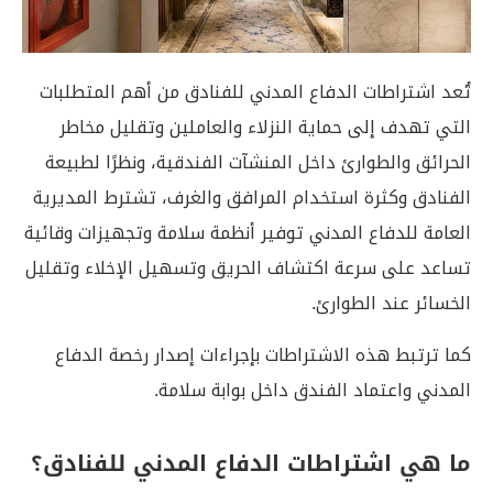
تُعد اشتراطات الدفاع المدني للفنادق من أهم المتطلبات
التي تهدف إلى حماية النزلاء والعاملين وتقليل مخاطر
الحرائق والطوارئ داخل المنشآت الفندقية، ونظرًا لطبيعة
الفنادق وكثرة استخدام المرافق والغرف، تشترط المديرية
العامة للدفاع المدني توفير أنظمة سلامة وتجهيزات وقائية
تساعد على سرعة اكتشاف الحريق وتسهيل الإخلاء وتقليل
الخسائر عند الطوارئ.
كما ترتبط هذه الاشتراطات بإجراءات إصدار رخصة الدفاع
المدني واعتماد الفندق داخل بوابة سلامة.
ما هي اشتراطات الدفاع المدني للفنادق؟