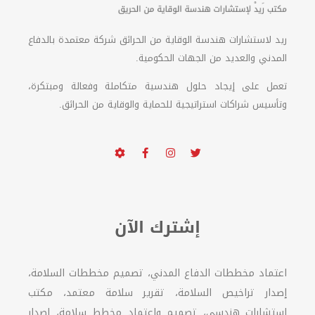
ريد لاستشارات هندسة الوقاية من الحرائق شركة معتمدة بالدفاع
المدني والعديد من الجهات الحكومية.
تعمل على إيجاد حلول هندسية متكاملة وفعالة ومبتكرة،
وتأسيس شراكات استراتيجية للحماية والوقاية من الحرائق.
إشترك الآن
اعتماد مخططات الدفاع المدني، تصميم مخططات السلامة،
إصدار تراخيص السلامة، تقرير سلامة معتمد، مكتب
استشارات هندسي، تصميم واعتماد مخطط سلامة، اصدار