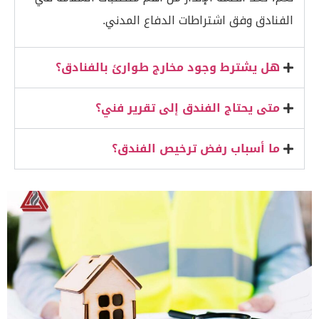
الفنادق وفق اشتراطات الدفاع المدني.
هل يشترط وجود مخارج طوارئ بالفنادق؟
متى يحتاج الفندق إلى تقرير فني؟
ما أسباب رفض ترخيص الفندق؟