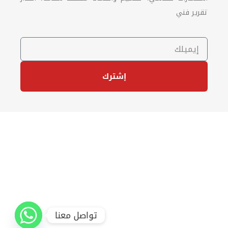
تقرير فني
إشترك
تواصل معنا