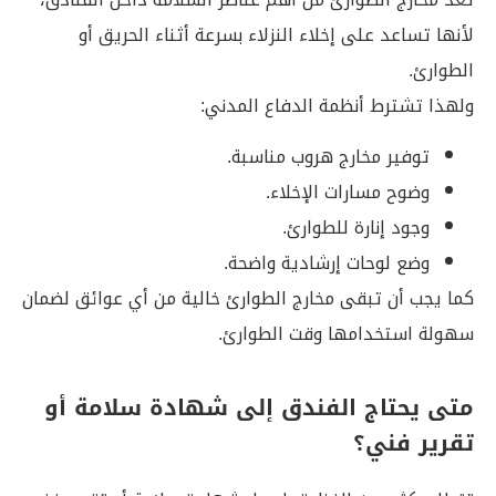
لأنها تساعد على إخلاء النزلاء بسرعة أثناء الحريق أو
الطوارئ.
ولهذا تشترط أنظمة الدفاع المدني:
توفير مخارج هروب مناسبة.
وضوح مسارات الإخلاء.
وجود إنارة للطوارئ.
وضع لوحات إرشادية واضحة.
كما يجب أن تبقى مخارج الطوارئ خالية من أي عوائق لضمان
سهولة استخدامها وقت الطوارئ.
متى يحتاج الفندق إلى شهادة سلامة أو
تقرير فني؟