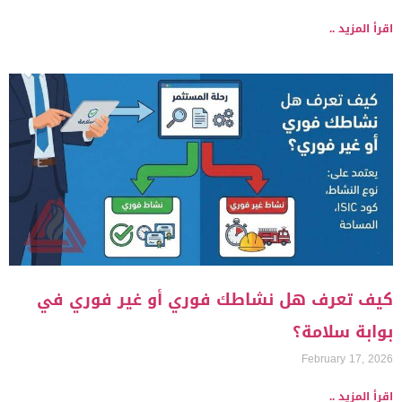
اقرأ المزيد ..
كيف تعرف هل نشاطك فوري أو غير فوري في
بوابة سلامة؟
February 17, 2026
اقرأ المزيد ..