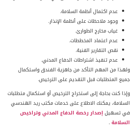
عدم اكتمال أنظمة السلامة.
وجود ملاحظات على أنظمة الإنذار.
غياب مخارج الطوارئ.
عدم اعتماد المخططات.
نقص التقارير الفنية.
عدم تنفيذ اشتراطات الدفاع المدني.
ولهذا من المهم التأكد من جاهزية الفندق واستكمال
جميع المتطلبات قبل التقديم على الترخيص.
وإذا كنت بحاجة إلى استخراج الترخيص أو استكمال متطلبات
السلامة، يمكنك الاطلاع على خدمات مكتب ريد الهندسي
في تسهيل
إصدار رخصة الدفاع المدني وتراخيص
السلامة
.