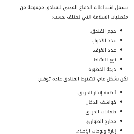
تشمل اشتراطات الدفاع المدني للفنادق مجموعة من
متطلبات السلامة التي تختلف بحسب:
حجم الفندق.
عدد الأدوار.
عدد الغرف.
نوع النشاط.
درجة الخطورة.
لكن بشكل عام، تشترط الفنادق عادة توفير:
أنظمة إنذار الحريق.
كواشف الدخان.
طفايات الحريق.
مخارج الطوارئ.
إنارة ولوحات الإخلاء.