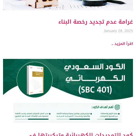
غرامة عدم تجديد رخصة البناء
January 28, 2025
اقرأ المزيد ..
كود التمديدات الكهربائية وتركيبتها في