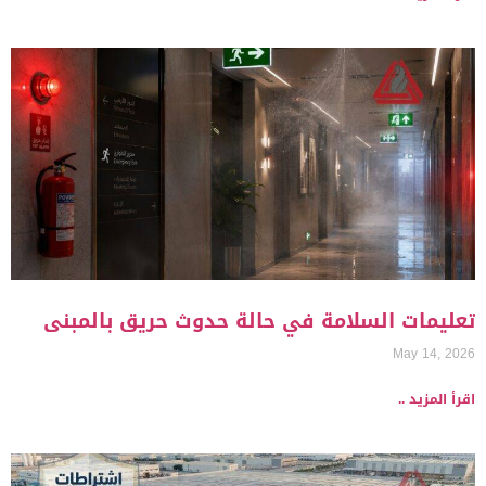
تعليمات السلامة في حالة حدوث حريق بالمبنى
May 14, 2026
اقرأ المزيد ..