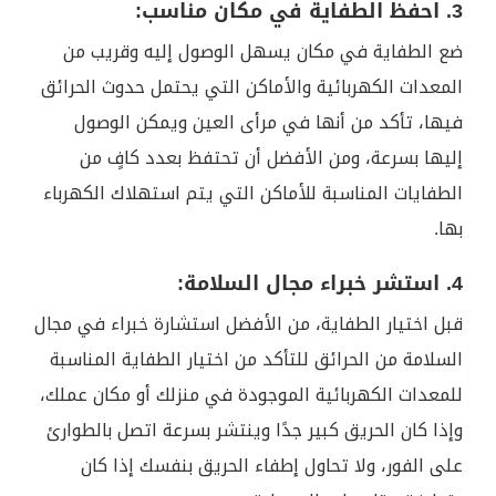
3. احفظ الطفاية في مكان مناسب:
ضع الطفاية في مكان يسهل الوصول إليه وقريب من
المعدات الكهربائية والأماكن التي يحتمل حدوث الحرائق
فيها، تأكد من أنها في مرأى العين ويمكن الوصول
إليها بسرعة، ومن الأفضل أن تحتفظ بعدد كافٍ من
الطفايات المناسبة للأماكن التي يتم استهلاك الكهرباء
بها.
4. استشر خبراء مجال السلامة:
قبل اختيار الطفاية، من الأفضل استشارة خبراء في مجال
السلامة من الحرائق للتأكد من اختيار الطفاية المناسبة
للمعدات الكهربائية الموجودة في منزلك أو مكان عملك،
وإذا كان الحريق كبير جدًا وينتشر بسرعة اتصل بالطوارئ
على الفور، ولا تحاول إطفاء الحريق بنفسك إذا كان