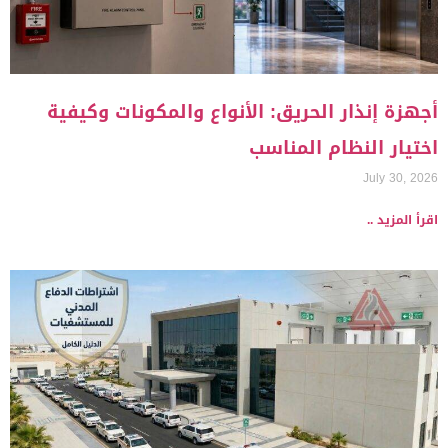
أجهزة إنذار الحريق: الأنواع والمكونات وكيفية
اختيار النظام المناسب
July 30, 2026
اقرأ المزيد ..