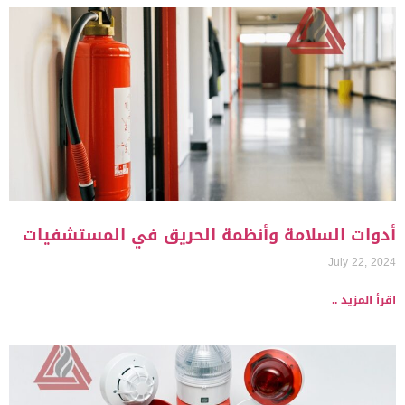
أدوات السلامة وأنظمة الحريق في المستشفيات
July 22, 2024
اقرأ المزيد ..