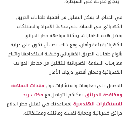
يتجاوز قدرتك على السيطرة.
في الختام، لا يمكن التقليل من أهمية طفايات الحريق
الكهربائي في الحفاظ على سلامة الأفراد والممتلكات،
بفضل هذه الطفايات، يمكننا مواجهة خطر الحرائق
الكهربائية بثقة وأمان، ومع ذلك، يجب أن تكون على دراية
بأنواع طفايات الحريق الكهربائي وكيفية استخدامها واتباع
ممارسات السلامة الكهربائية للتقليل من مخاطر الحوادث
الكهربائية وضمان أقصى درجات الأمان.
للحصول على معلومات واستشارات حول
معدات السلامة
ومكافحة الحرائق
يمكنكم التواصل مع
مكتب ريد
للاستشارات الهندسية
لمساعدتك في تقليل خطر اندلاع
حرائق كهربائية وحماية نفسك وعائلتك وممتلكاتك.