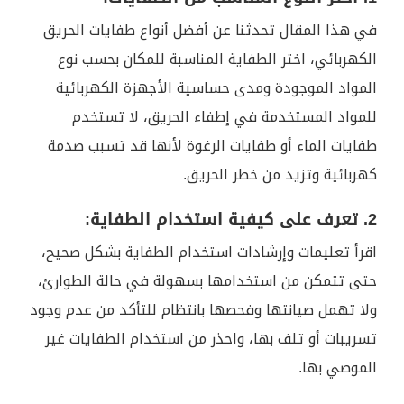
في هذا المقال تحدثنا عن أفضل أنواع طفايات الحريق
الكهربائي، اختر الطفاية المناسبة للمكان بحسب نوع
المواد الموجودة ومدى حساسية الأجهزة الكهربائية
للمواد المستخدمة في إطفاء الحريق، لا تستخدم
طفايات الماء أو طفايات الرغوة لأنها قد تسبب صدمة
كهربائية وتزيد من خطر الحريق.
2. تعرف على كيفية استخدام الطفاية:
اقرأ تعليمات وإرشادات استخدام الطفاية بشكل صحيح،
حتى تتمكن من استخدامها بسهولة في حالة الطوارئ،
ولا تهمل صيانتها وفحصها بانتظام للتأكد من عدم وجود
تسريبات أو تلف بها، واحذر من استخدام الطفايات غير
الموصي بها.