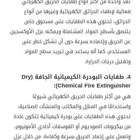
تعد واحدة من أكثر أنواع طفايات الحريق الكهربائي
فعالية لإطفاء الحرائق الكهربائية وغيرها من أنواع
الحرائق، تحتوي هذه الطفايات على مسحوق خاص
يلتصق بأسطح المواد المشتعلة ويمكنه عزل الأوكسجين
عن الحريق وإخماده بسرعة دون أن تشكل خطر على
المستخدم، كما أنه يساعد في تبريد سطح المواد
وتقليل درجات الحرارة.
4. طفايات البودرة الكيميائية الجافة (Dry
Chemical Fire Extinguisher):
هي من أكثر طفايات الحريق الكهربائي شيوعًا
واستخدامًا في المنازل والمكاتب والمنشآت الصناعية،
تحتوي هذه الطفايات على بودرة كيميائية تتكون عادة
من بيكربونات الصوديوم أو الفوسفات أحادي الأمونيوم،
وتعمل على إخماد الحريق بسرعة وكفاءة، من خلال عزل