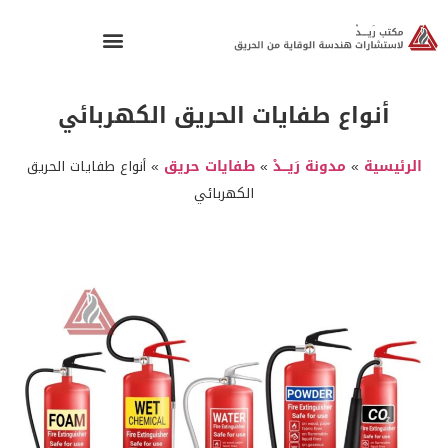
أنواع طفايات الحريق الكهربائي
الرئيسية
»
مدونة رَيـــدْ
»
طفايات حريق
»
أنواع طفايات الحريق
الكهربائي