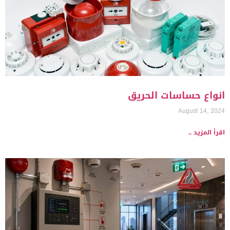
انواع حساسات الحريق
August 14, 2024
اقرأ المزيد ..