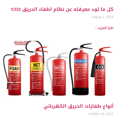
كل ما تود معرفته عن نظام اطفاء الحريق CO2
August 1, 2024
اقرأ المزيد ..
أنواع طفايات الحريق الكهربائي
October 26, 2024