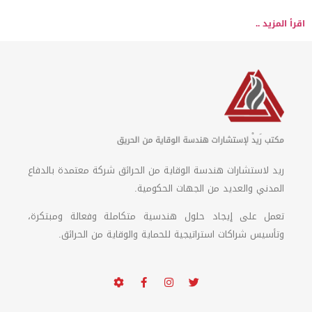
اقرأ المزيد ..
ريد لاستشارات هندسة الوقاية من الحرائق شركة معتمدة بالدفاع
المدني والعديد من الجهات الحكومية.
تعمل على إيجاد حلول هندسية متكاملة وفعالة ومبتكرة،
وتأسيس شراكات استراتيجية للحماية والوقاية من الحرائق.