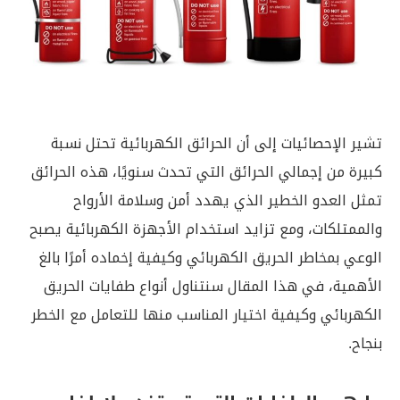
تشير الإحصائيات إلى أن الحرائق الكهربائية تحتل نسبة
كبيرة من إجمالي الحرائق التي تحدث سنويًا، هذه الحرائق
تمثل العدو الخطير الذي يهدد أمن وسلامة الأرواح
والممتلكات، ومع تزايد استخدام الأجهزة الكهربائية يصبح
الوعي بمخاطر الحريق الكهربائي وكيفية إخماده أمرًا بالغ
الأهمية، في هذا المقال سنتناول أنواع طفايات الحريق
الكهربائي وكيفية اختيار المناسب منها للتعامل مع الخطر
بنجاح.