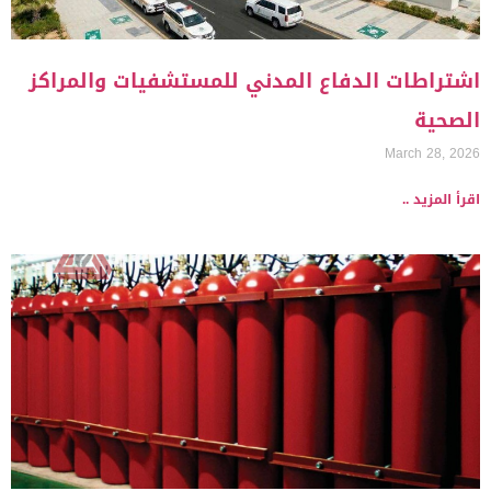
اشتراطات الدفاع المدني للمستشفيات والمراكز
الصحية
March 28, 2026
اقرأ المزيد ..