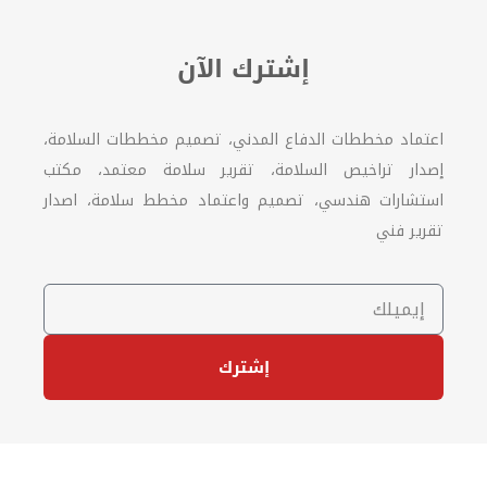
إشترك الآن
اعتماد مخططات الدفاع المدني، تصميم مخططات السلامة،
إصدار تراخيص السلامة، تقرير سلامة معتمد، مكتب
استشارات هندسي، تصميم واعتماد مخطط سلامة، اصدار
تقرير فني
إشترك