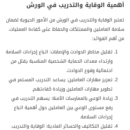
أهمية الوقاية والتدريب في الورش
تعتبر الوقاية والتدريب في الورش من الأمور الحيوية لضمان
سلامة العاملين والممتلكات والحفاظ على كفاءة العمليات.
من أهم الفوائد:
تقليل مخاطر الحوادث والإصابات: اتباع إجراءات السلامة
وارتداء معدات الحماية الشخصية المناسبة يقلل من
احتمالية وقوع الحوادث.
تعزيز مهارات العاملين: يساعد التدريب المستمر في
تطوير مهارات العاملين وزيادة كفاءتهم.
زيادة الوعي بالممارسات الآمنة: يسهم التدريب في
رفع مستوى الوعي بين العاملين حول أهمية اتباع
إجراءات السلامة.
تقليل التكاليف والخسائر المادية: الوقاية والتدريب