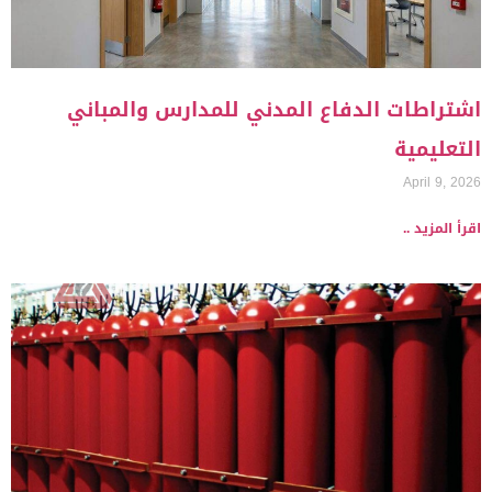
اشتراطات الدفاع المدني للمدارس والمباني
التعليمية
April 9, 2026
اقرأ المزيد ..