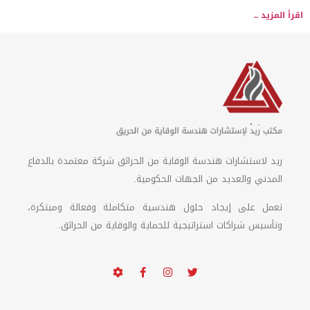
اقرأ المزيد ..
ريد لاستشارات هندسة الوقاية من الحرائق شركة معتمدة بالدفاع
المدني والعديد من الجهات الحكومية.
تعمل على إيجاد حلول هندسية متكاملة وفعالة ومبتكرة،
وتأسيس شراكات استراتيجية للحماية والوقاية من الحرائق.