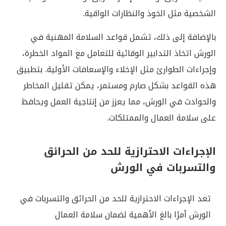
الشخصية مثل الخوذ والنظارات الواقية.
بالإضافة إلى ذلك، تشمل قواعد السلامة المهنية في
الورش اتخاذ التدابير الوقائية للتعامل مع المواد الخطرة،
وإجراءات الطوارئ مثل الإخلاء والإسعافات الأولية. بتطبيق
هذه القواعد بشكل صارم ومستمر، يمكن تقليل المخاطر
والحوادث في الورش، مما يعزز من إنتاجية العمل ويحافظ
على سلامة العمال والممتلكات.
الإجراءات الاحترازية للحد من الحرائق
والتسربات في الورش
تعد الإجراءات الاحترازية للحد من الحرائق والتسربات في
الورش أمرًا بالغ الأهمية لضمان سلامة العمال