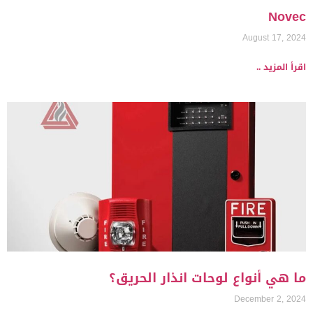
Novec
August 17, 2024
اقرأ المزيد ..
ما هي أنواع لوحات انذار الحريق؟
December 2, 2024