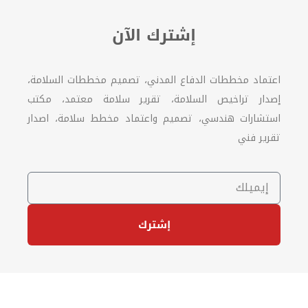
إشترك الآن
اعتماد مخططات الدفاع المدني، تصميم مخططات السلامة،
إصدار تراخيص السلامة، تقرير سلامة معتمد، مكتب
استشارات هندسي، تصميم واعتماد مخطط سلامة، اصدار
تقرير فني
إشترك