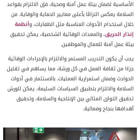
الأساسية لضمان بيئة عمل آمنة وصحية، فإن الالتزام بقواعد
السلامة يعكس التزامًا بأعلى معايير الحماية والوقاية. من
خلال استخدام الأدوات المناسبة مثل الطفايات، و
أنظمة
إنذار الحريق
، والمعدات الوقائية الشخصية، يمكن تحقيق
بيئة عمل آمنة للعمال والموظفين.
يجب أن يكون التدريب المستمر والالتزام بالإجراءات الوقائية
جزءًا من ثقافة العمل في كل ورشة، مما يساهم في تقليل
الحوادث وضمان استمرارية العمليات. بالاستثمار في أدوات
السلامة والالتزام بتطبيق السياسات السليمة، يمكن للورش
تحقيق التوازن المثالي بين الإنتاجية والسلامة، وتحقيق
أهدافها بنجاح وفعالية.