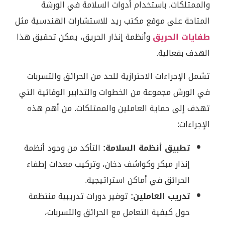
والممتلكات. باستخدام أدوات السلامة في الورشة
المتاحة على موقع مكتب ريد للاستشارات الهندسية مثل
طفايات الحريق
وأنظمة إنذار الحريق، يمكن تحقيق هذا
الهدف بفعالية.
تشمل الإجراءات الاحترازية للحد من الحرائق والتسربات
في الورش مجموعة من الخطوات والتدابير الوقائية التي
تهدف إلى حماية العاملين والممتلكات. من أهم هذه
الإجراءات:
تطبيق أنظمة السلامة:
التأكد من وجود أنظمة
إنذار مبكر وكواشف دخان، وتركيب معدات إطفاء
الحرائق في أماكن استراتيجية.
تدريب العاملين:
توفير دورات تدريبية منتظمة
حول كيفية التعامل مع الحرائق والتسربات،