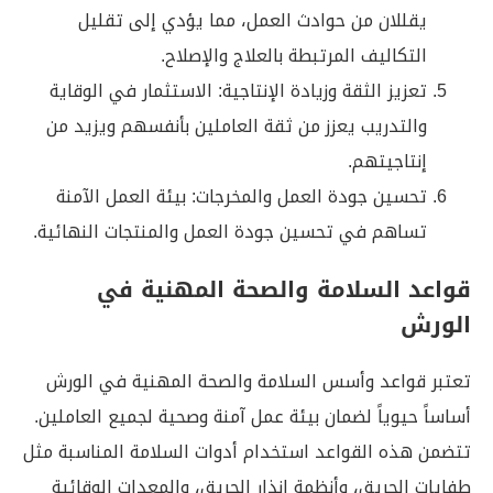
يقللان من حوادث العمل، مما يؤدي إلى تقليل
التكاليف المرتبطة بالعلاج والإصلاح.
تعزيز الثقة وزيادة الإنتاجية: الاستثمار في الوقاية
والتدريب يعزز من ثقة العاملين بأنفسهم ويزيد من
إنتاجيتهم.
تحسين جودة العمل والمخرجات: بيئة العمل الآمنة
تساهم في تحسين جودة العمل والمنتجات النهائية.
قواعد السلامة والصحة المهنية في
الورش
تعتبر قواعد وأسس السلامة والصحة المهنية في الورش
أساساً حيوياً لضمان بيئة عمل آمنة وصحية لجميع العاملين.
تتضمن هذه القواعد استخدام أدوات السلامة المناسبة مثل
طفايات الحريق، وأنظمة إنذار الحريق، والمعدات الوقائية