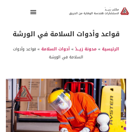
قواعد وأدوات السلامة في الورشة
الرئيسية
»
مدونة رَيـــدْ
»
أدوات السلامة
»
قواعد وأدوات
السلامة في الورشة