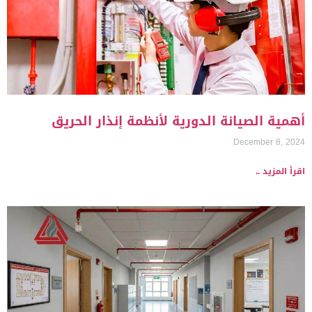
أهمية الصيانة الدورية لأنظمة إنذار الحريق
December 8, 2024
اقرأ المزيد ..