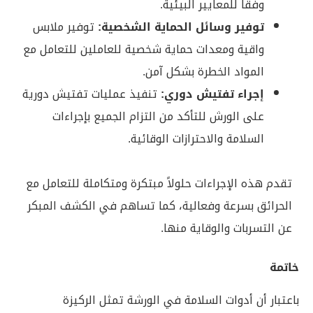
وفقاً للمعايير البيئية.
توفير وسائل الحماية الشخصية:
توفير ملابس
واقية ومعدات حماية شخصية للعاملين للتعامل مع
المواد الخطرة بشكل آمن.
إجراء تفتيش دوري:
تنفيذ عمليات تفتيش دورية
على الورش للتأكد من التزام الجميع بإجراءات
السلامة والاحترازات الوقائية.
تقدم هذه الإجراءات حلولاً مبتكرة ومتكاملة للتعامل مع
الحرائق بسرعة وفعالية، كما تساهم في الكشف المبكر
عن التسربات والوقاية منها.
خاتمة
باعتبار أن أدوات السلامة في الورشة تمثل الركيزة