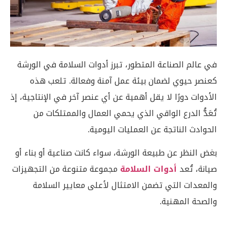
في عالم الصناعة المتطور، تبرز أدوات السلامة في الورشة
كعنصر حيوي لضمان بيئة عمل آمنة وفعالة. تلعب هذه
الأدوات دورًا لا يقل أهمية عن أي عنصر آخر في الإنتاجية، إذ
تُعَدُّ الدرع الواقي الذي يحمي العمال والممتلكات من
الحوادث الناتجة عن العمليات اليومية.
بغض النظر عن طبيعة الورشة، سواء كانت صناعية أو بناء أو
صيانة، تُعد
أدوات السلامة
مجموعة متنوعة من التجهيزات
والمعدات التي تضمن الامتثال لأعلى معايير السلامة
والصحة المهنية.