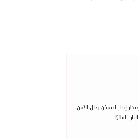
ر إنذار ليتمكن رجال الأمن
ر تلقائيًا.