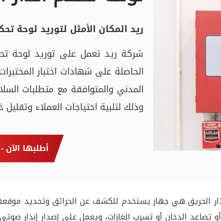
ريد المكان الأمثل لتوريد
لوحة تحكم
شركة ريد تعمل على توريد لوحة تحكم
الحاصلة على شهادات اختبار المختبرات
المدني والمتوافقة مع متطلبات السلا
وذلك لتلبية احتياجات العملاء وتقليل خ
أطلبها الآن - 
ذار الحريق هي جهاز يستخدم للكشف عن الحرائق وتحديد موقعها
 أو تصاعد الدخان أو تسرب الغازات، ويعمل على إصدار إنذار صوت