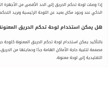
إذا وصلت لوحة تحكم الحريق إلى الحد الأقصى من الأجهزة ال
الذكي عند وجود مكان بعيد عن اللوحة الرئيسية ونريد التحكم 
هل يمكن استخدام لوحة تحكم الحريق المعنونة
بالتأكيد يمكن استخدام لوحة تحكم الحريق المعنونة كلوحة حر
مصممة لتلبية حاجة الأماكن الهامة جدًا وحمايتها من الحريق
التقليدية إلى لوحة معنونة.