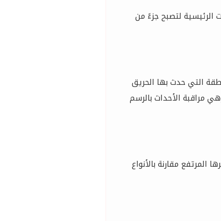
لرئيسية لتصبح جزءً من
طقة التي حدث بها الحريق
هي مراقبة الأحداث بالرسم
 المرتفع مقارنة بالأنواع