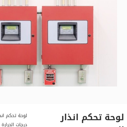
لوحة تحكم انذار
لوحة تحكم ان
درجات الحرارة