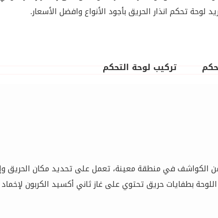
 لوحة تحكم انذار الحريق بأجود الأنواع وافضل الأسعار.
حكم
تركيب لوحة التحكم
ن الكواشف في منطقة معينة، تعمل على تحديد مكان الحريق وإصدا
حة بطفايات حريق تحتوي على غاز ثاني أكسيد الكربون لإخماد النا