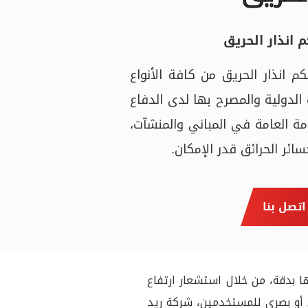
 انذار الحريق
 انذار الحريق من كافة الأنواع
 الدولية والمصرح بها لدى الدفاع
مة العامة في المباني والمنشآت،
سائر الحرائق قدر الإمكان.
اتصل بنا
 بدقة، من خلال استشعار ارتفاع
ي أو بصري للمستخدمين، شركة ريد