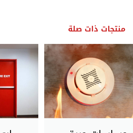
منتجات ذات صلة