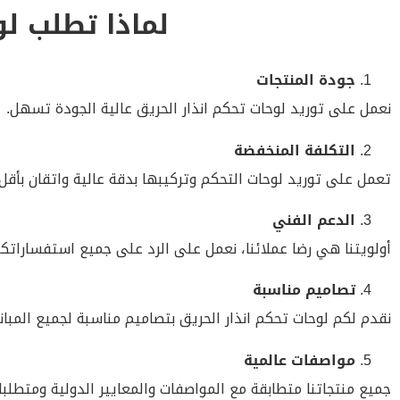
لماذا تطلب لو
جودة المنتجات
نعمل على توريد لوحات تحكم انذار الحريق عالية الجودة تسهل.
التكلفة المنخفضة
تعمل على توريد لوحات التحكم وتركيبها بدقة عالية واتقان بأقل ا
الدعم الفني
أولويتنا هي رضا عملائنا، نعمل على الرد على جميع استفسارات
تصاميم مناسبة
نقدم لكم لوحات تحكم انذار الحريق بتصاميم مناسبة لجميع المبا
مواصفات عالمية
جميع منتجاتنا متطابقة مع المواصفات والمعايير الدولية ومتطلب