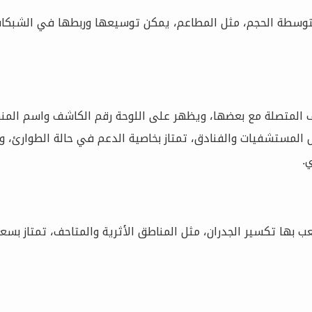
وسطة الحجم، مثل المطاعم، يمكن توسيعها وربطها في الشبكات ا
شف المتصلة مع بعضها، ويظهر على اللوحة رقم الكاشف واسم المن
 المستشفيات والفنادق، تمتاز بخاصية الدعم في حالة الطوارئ، و
.
 بها تكسير الجدران، مثل المناطق الأثرية والمتاحف، تمتاز بسعرها