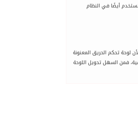
تستخدم أيضًا في النظام
أن لوحة تحكم الحريق المعنونة
مية، فمن السهل تحويل اللوحة