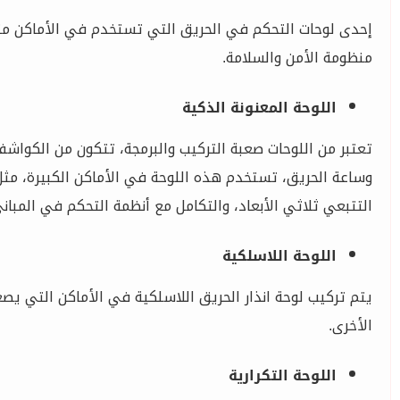
إحدى لوحات التحكم في الحريق التي تستخدم في الأماكن مت
منظومة الأمن والسلامة.
اللوحة المعنونة الذكية
تعتبر من اللوحات صعبة التركيب والبرمجة، تتكون من الكوا
وساعة الحريق، تستخدم هذه اللوحة في الأماكن الكبيرة، مثل
التتبعي ثلاثي الأبعاد، والتكامل مع أنظمة التحكم في المباني
اللوحة اللاسلكية
يتم تركيب لوحة انذار الحريق اللاسلكية في الأماكن التي يصعب
الأخرى.
اللوحة التكرارية