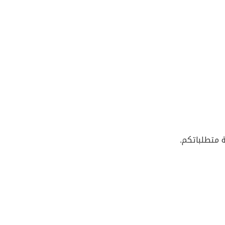
 متطلباتكم.