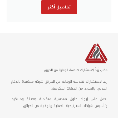
تفاصيل أكثر
ريد لاستشارات هندسة الوقاية من الحرائق شركة معتمدة بالدفاع
المدني والعديد من الجهات الحكومية.
تعمل على إيجاد حلول هندسية متكاملة وفعالة ومبتكرة،
وتأسيس شراكات استراتيجية للحماية والوقاية من الحرائق.