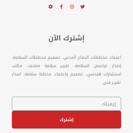
إشترك الآن
اعتماد مخططات الدفاع المدني، تصميم مخططات السلامة،
إصدار تراخيص السلامة، تقرير سلامة معتمد، مكتب
استشارات هندسي، تصميم واعتماد مخطط سلامة، اصدار
تقرير فني
إشترك