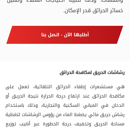
والمنشآت، وذلك لتلبية احتياجات العملاء وتقليل
خسائر الحرائق قدر الإمكان.
أطلبها الآن - اتصل بنا
رشاشات الحريق لمكافحة الحرائق
هي مستشعرات إطفاء الحرائق التلقائية، تعمل على
مكافحة الحرائق عند ارتفاع درجة الحرارة نتيجة الحريق أو
الدخان في المباني السكنية والتجارية، وذلك باستخدام
رشاش حريق مائي يضغط الماء من رؤوس الرشاشات لتغطية
مساحة الحريق وتخفيف درجة الخطورة عبر أنابيب توزيع