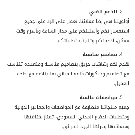
الدعم الفني
أولويتنا هي رضا عملائنا، نعمل على الرد على جميع
استفساراتكم وأسئلتكم على مدار الساعة وبأسرع وقت
ممكن، لخدمتكم وتلبية متطلباتكم.
تصاميم مناسبة
نقدم لكم رشاشات حريق بتصاميم مناسبة ومتعددة تتناسب
مع تصاميم وديكورات كافة المباني بما يتلاءم مع حاجة
العميل.
مواصفات عالمية
جميع منتجاتنا متطابقة مع المواصفات والمعايير الدولية
ومتطلبات الدفاع المدني السعودي، تمتاز بكثافتها
وسماكتها وعزلها الجيد للحرائق.