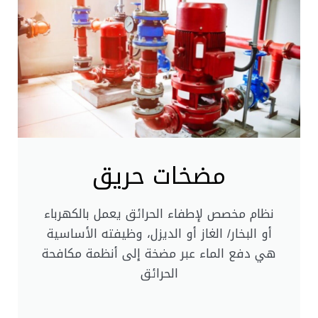
مضخات حريق
نظام مخصص لإطفاء الحرائق يعمل بالكهرباء
أو البخار/ الغاز أو الديزل، وظيفته الأساسية
هي دفع الماء عبر مضخة إلى أنظمة مكافحة
الحرائق