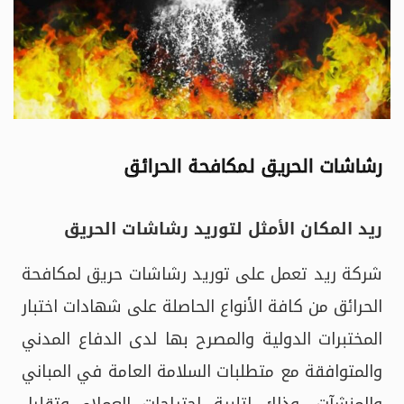
رشاشات الحريق لمكافحة الحرائق
ريد المكان الأمثل لتوريد
رشاشات الحريق
شركة ريد تعمل على توريد رشاشات حريق لمكافحة
الحرائق من كافة الأنواع الحاصلة على شهادات اختبار
المختبرات الدولية والمصرح بها لدى الدفاع المدني
والمتوافقة مع متطلبات السلامة العامة في المباني