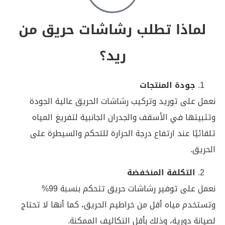
لماذا تطلب رشاشات حريق من
ريد؟
جودة المنتجات
نعمل على توريد وتركيب رشاشات الحريق عالية الجودة
وتثبيتها في الأسقف والجدران الجانبية لتفريغ المياه
تلقائيًا عند ارتفاع درجة الحرارة للتحكم والسيطرة على
الحريق.
التكلفة المنخفضة
نعمل على توفير رشاشات حريق تتحكم بنسبة 99%
وتستخدم مياه أقل من خراطيم الحريق، كما أنها لا تحتاج
لصيانة دورية، وذلك بأقل التكاليف الممكنة.