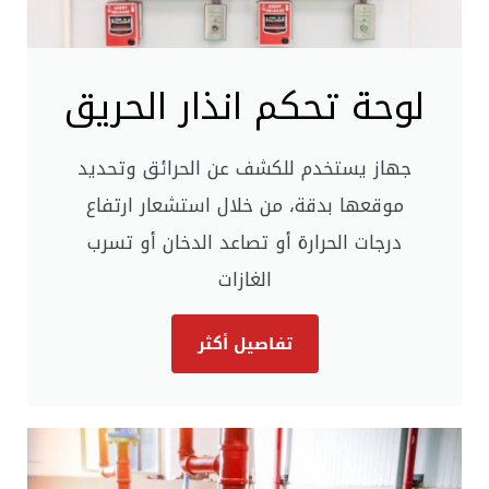
لوحة تحكم انذار الحريق
جهاز يستخدم للكشف عن الحرائق وتحديد
موقعها بدقة، من خلال استشعار ارتفاع
درجات الحرارة أو تصاعد الدخان أو تسرب
الغازات
تفاصيل أكثر