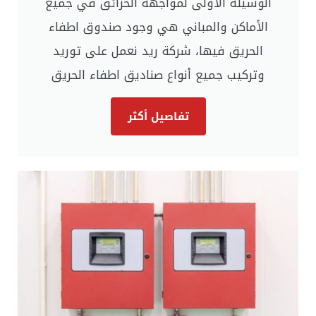
الوسيلة الأولى لمواجهة الحرائق في جميع
الأماكن والمباني هي وجود صندوق اطفاء
الحريق فيها، شركة ريد نعمل على توريد
وتركيب جميع أنواع صناديق اطفاء الحريق
تفاصيل أكثر