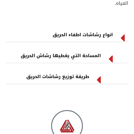
المياه.
انواع رشاشات اطفاء الحريق
المساحة التي يغطيها رشاش الحريق
طريقة توزيع رشاشات الحريق