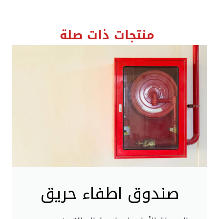
منتجات ذات صلة
صندوق اطفاء حريق