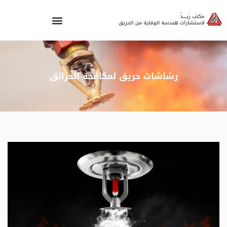
رشاشات حريق لمكافحة الحرائق